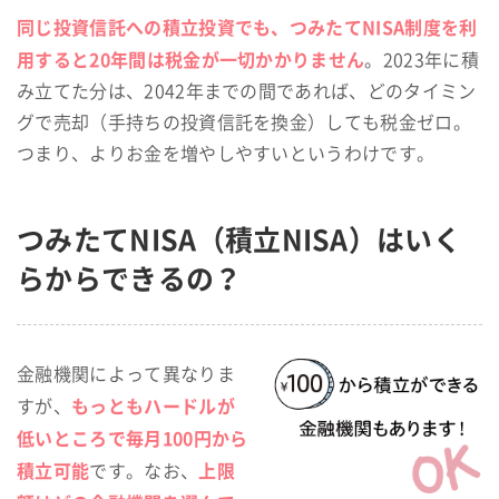
同じ投資信託への積立投資でも、つみたてNISA制度を利
用すると20年間は税金が一切かかりません
。2023年に積
み立てた分は、2042年までの間であれば、どのタイミン
グで売却（手持ちの投資信託を換金）しても税金ゼロ。
つまり、よりお金を増やしやすいというわけです。
つみたてNISA（積立NISA）はいく
らからできるの？
金融機関によって異なりま
もっともハードルが
すが、
低いところで毎月100円から
積立可能
上限
です。なお、