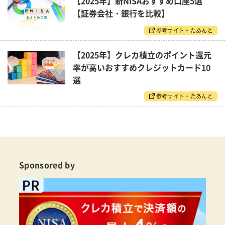
【2025年】新NISAおすすめ口座5選
【証券会社・銀行を比較】
参考サイト・たあんと
【2025年】クレカ積立のポイント還元
率が高いおすすめクレジットカード10
選
参考サイト・たあんと
Sponsored by