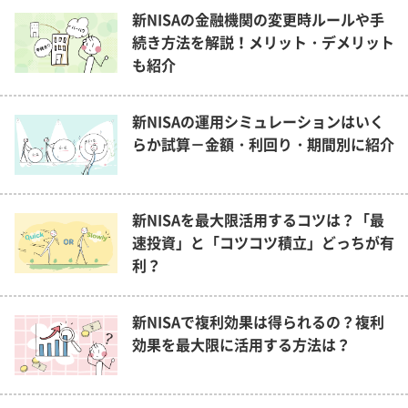
新NISAの金融機関の変更時ルールや手
続き方法を解説！メリット・デメリット
も紹介
新NISAの運用シミュレーションはいく
らか試算－金額・利回り・期間別に紹介
新NISAを最大限活用するコツは？「最
速投資」と「コツコツ積立」どっちが有
利？
新NISAで複利効果は得られるの？複利
効果を最大限に活用する方法は？