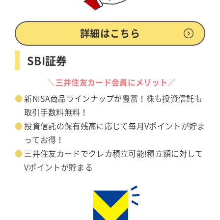
詳細はこちら
SBI証券
＼三井住友カード会員にメリット／
新NISA商品ラインナップが豊富！株も投資信託も
取引手数料無料！
投資信託の保有残高に応じて毎月Vポイントが貯ま
ってお得！
三井住友カードでクレカ積立可能!積立額に対して
Vポイントが貯まる