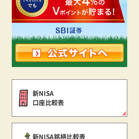
新NISA
口座比較表
新NISA銘柄比較表