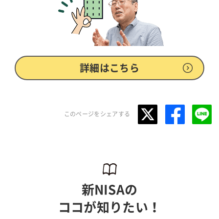
詳細はこちら
このページをシェアする
新NISAの
ココが知りたい！