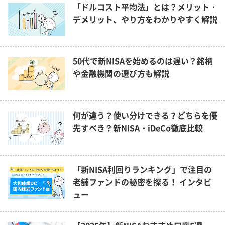
「ドルコスト平均法」とは？メリット・
デメリット、やり方をわかりやすく解説
50代で新NISAを始めるのは遅い？銘柄
や金融機関の選び方も解説
何が違う？使い分けできる？どちらを優
先すべき？新NISA・iDeCo徹底比較
「新NISA利回りランキング」で注目の
老舗ファンドの秘密を探る！ インタビ
ュー