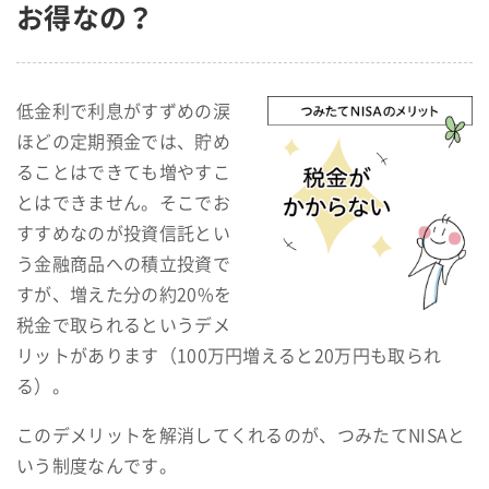
お得なの？
低金利で利息がすずめの涙
ほどの定期預金では、貯め
ることはできても増やすこ
とはできません。そこでお
すすめなのが投資信託とい
う金融商品への積立投資で
すが、増えた分の約20%を
税金で取られるというデメ
リットがあります（100万円増えると20万円も取られ
る）。
このデメリットを解消してくれるのが、つみたてNISAと
いう制度なんです。