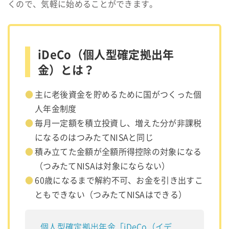
くので、気軽に始めることができます。
iDeCo（個人型確定拠出年
金）とは？
主に老後資金を貯めるために国がつくった個
人年金制度
毎月一定額を積立投資し、増えた分が非課税
になるのはつみたてNISAと同じ
積み立てた金額が全額所得控除の対象になる
（つみたてNISAは対象にならない）
60歳になるまで解約不可、お金を引き出すこ
ともできない（つみたてNISAはできる）
個人型確定拠出年金「iDeCo（イデ