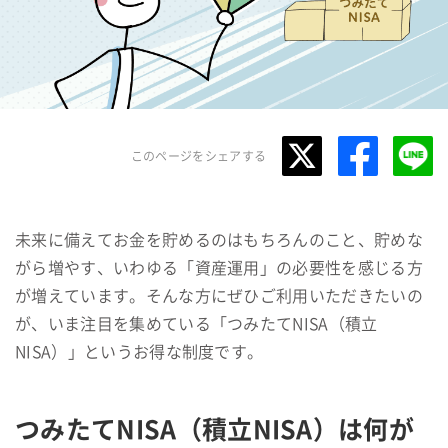
このページをシェアする
未来に備えてお金を貯めるのはもちろんのこと、貯めな
がら増やす、いわゆる「資産運用」の必要性を感じる方
が増えています。そんな方にぜひご利用いただきたいの
が、いま注目を集めている「つみたてNISA（積立
NISA）」というお得な制度です。
つみたてNISA（積立NISA）は何が