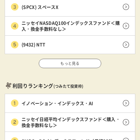
(SPCX) スペースX
ニッセイNASDAQ100インデックスファンド＜購
入・換金手数料なし＞
(9432) NTT
もっと見る
利回りランキング
(つみたて投資枠)
イノベーション・インデックス・AI
ニッセイ日経平均インデックスファンド＜購入・
換金手数料なし＞