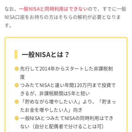
一般NISAと同時利用はできない
なお、
ので、すでに一般
NISA口座をお持ちの方はそちらの解約が必要となりま
す。
一般NISAとは？
先行して2014年からスタートした非課税制
度
つみたてNISAと違い年間120万円まで投資で
きるが、非課税期間は5年と短い
「貯めながら増やしたい人」より、「貯まっ
たお金を増やしたい人」向き
一般NISAとつみたてNISAの同時利用はでき
ない（自分と配偶者で分けることは可）