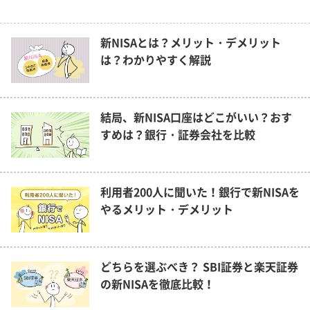
新NISAとは？メリット・デメリット
は？わかりやすく解説
結局、新NISA口座はどこがいい？おす
すめは？銀行・証券会社を比較
利用者200人に聞いた！銀行で新NISAを
やるメリット・デメリット
どちらを選ぶべき？ SBI証券と楽天証券
の新NISAを徹底比較！