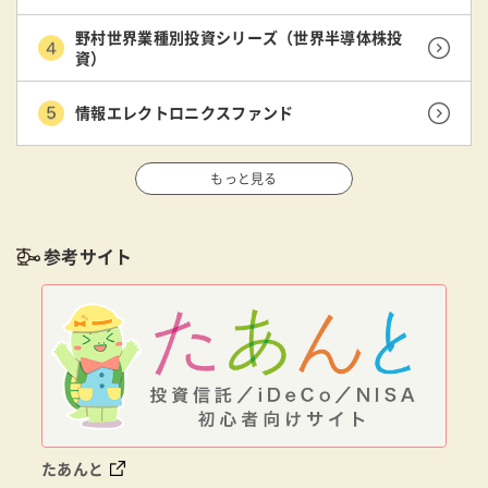
野村世界業種別投資シリーズ（世界半導体株投
資）
情報エレクトロニクスファンド
もっと見る
参考サイト
たあんと