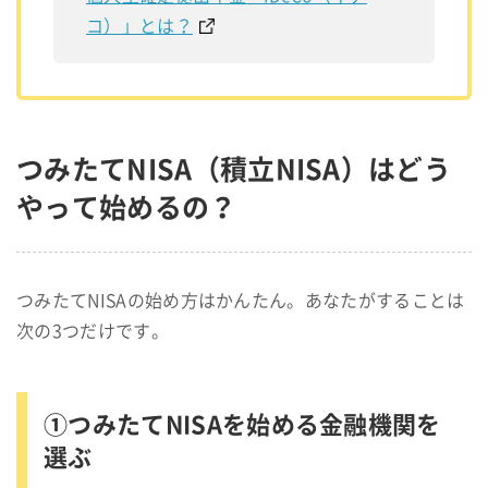
コ）」とは？
つみたてNISA（積立NISA）はどう
やって始めるの？
つみたてNISAの始め方はかんたん。あなたがすることは
次の3つだけです。
①つみたてNISAを始める金融機関を
選ぶ