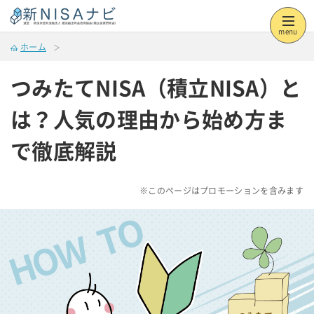
menu
ホーム
つみたてNISA（積立NISA）と
は？人気の理由から始め方ま
で徹底解説
※このページはプロモーションを含みます