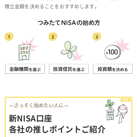
積立金額を決めることをおすすめします。
～さっそく始めたい人に～
新NISA口座
各社の推しポイントご紹介