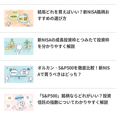
結局どれを買えばいい？新NISA銘柄お
すすめの選び方
新NISAの成長投資枠とつみたて投資枠
を分かりやすく解説
オルカン・S&P500を徹底比較！新NIS
Aで買うべきはどっち？
「S&P500」銘柄ならどれがいい？投資
信託の指数についてわかりやすく解説