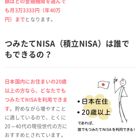
額はどの金融機関を選んで
も月3万3333円（年40万
円）まで
となります。
つみたてNISA（積立NISA）は誰で
もできるの？
日本国内にお住まいの20歳
以上の方なら、どなたでも
つみたてNISAを利用できま
す
。貯めながら増やすこと
に適しているので、とくに
20～40代の現役世代の方に
おすすめとされています。