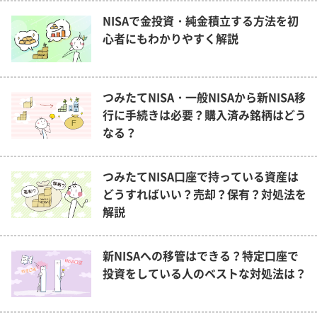
NISAで金投資・純金積立する方法を初
心者にもわかりやすく解説
つみたてNISA・一般NISAから新NISA移
行に手続きは必要？購入済み銘柄はどう
なる？
つみたてNISA口座で持っている資産は
どうすればいい？売却？保有？対処法を
解説
新NISAへの移管はできる？特定口座で
投資をしている人のベストな対処法は？