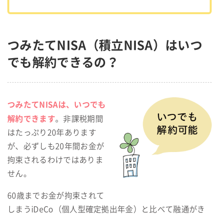
つみたてNISA（積立NISA）はいつ
でも解約できるの？
つみたてNISAは、いつでも
解約できます
。非課税期間
はたっぷり20年あります
が、必ずしも20年間お金が
拘束されるわけではありま
せん。
60歳までお金が拘束されて
しまうiDeCo（個人型確定拠出年金）と比べて融通がき