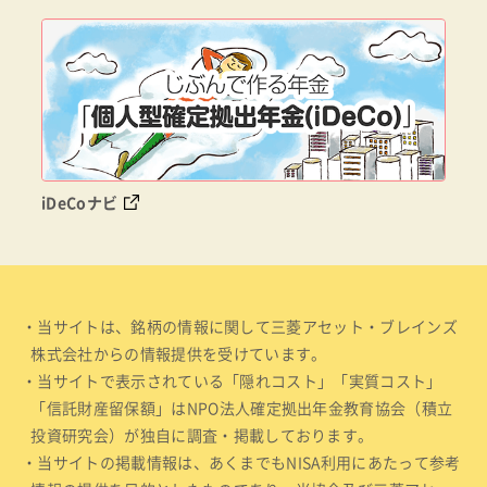
iDeCoナビ
・当サイトは、銘柄の情報に関して三菱アセット・ブレインズ
株式会社からの情報提供を受けています。
・当サイトで表示されている「隠れコスト」「実質コスト」
「信託財産留保額」はNPO法人確定拠出年金教育協会（積立
投資研究会）が独自に調査・掲載しております。
・当サイトの掲載情報は、あくまでもNISA利用にあたって参考