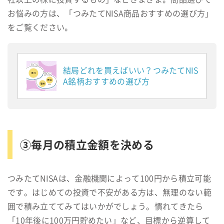
お悩みの方は、「つみたてNISA商品おすすめの選び方」
をご覧ください。
結局どれを買えばいい？つみたてNIS
A銘柄おすすめの選び方
③毎月の積立金額を決める
つみたてNISAは、金融機関によって100円から積立可能
です。はじめての投資で不安がある方は、無理のない範
囲で積み立ててみてはいかがでしょう。慣れてきたら
「10年後に100万円貯めたい」など、目標から逆算して