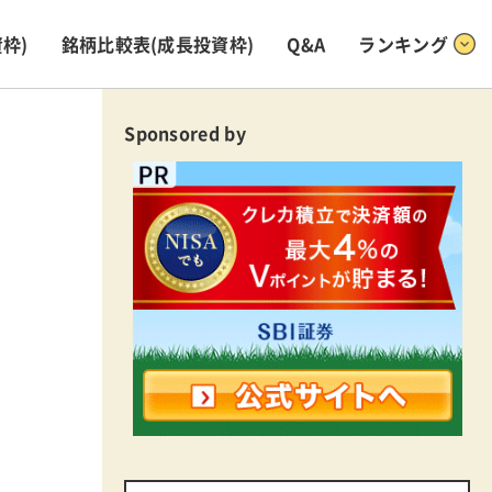
枠)
銘柄比較表
(成長投資枠)
Q&A
ランキング
Sponsored by