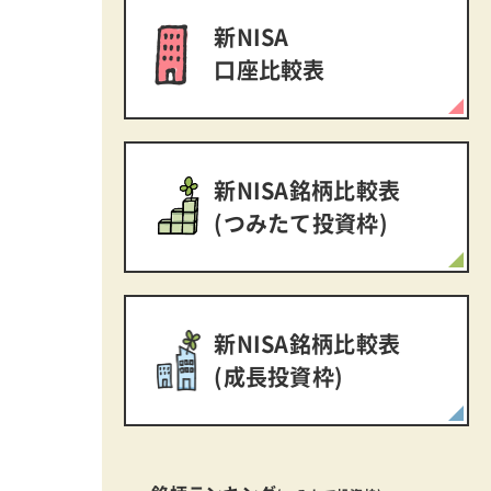
新NISA
口座比較表
新NISA銘柄比較表
(つみたて投資枠)
新NISA銘柄比較表
(成長投資枠)