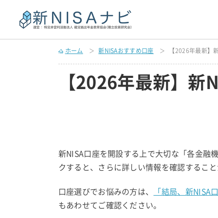
ホーム
新NISAおすすめ口座
【2026年最新】
【2026年最新】新
新NISA口座を開設する上で大切な「各金
クすると、さらに詳しい情報を確認すること
口座選びでお悩みの方は、
「結局、新NIS
もあわせてご確認ください。