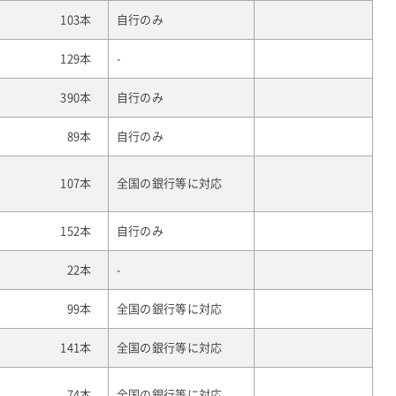
103本
自行のみ
129本
-
390本
自行のみ
89本
自行のみ
107本
全国の銀行等に対応
152本
自行のみ
22本
-
99本
全国の銀行等に対応
141本
全国の銀行等に対応
74本
全国の銀行等に対応