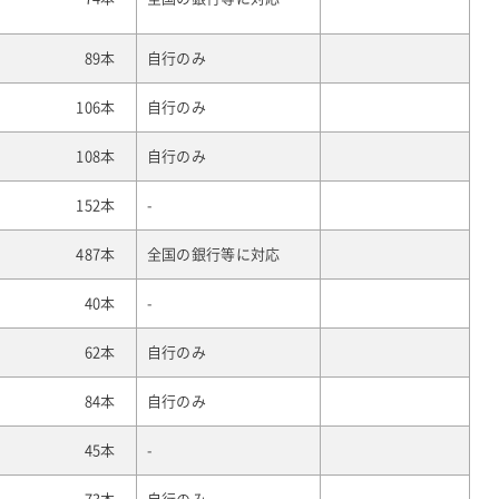
89本
自行のみ
106本
自行のみ
108本
自行のみ
152本
-
487本
全国の銀行等に対応
40本
-
62本
自行のみ
84本
自行のみ
45本
-