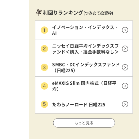
利回りランキング
(つみたて投資枠)
イノベーション・インデックス・
AI
ニッセイ日経平均インデックスフ
ァンド＜購入・換金手数料なし＞
SMBC・DCインデックスファンド
（日経225）
eMAXIS Slim 国内株式（日経平
均）
たわらノーロード 日経225
もっと見る