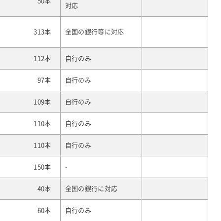
50本
対応
313本
全国の銀行等に対応
112本
自行のみ
97本
自行のみ
109本
自行のみ
110本
自行のみ
110本
自行のみ
150本
-
40本
全国の銀行に対応
60本
自行のみ