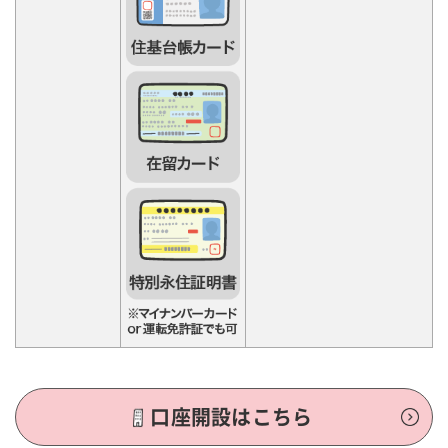
口座開設はこちら