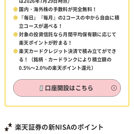
は2026年7月29日時点）
国内・海外株の手数料が完全無料！
『毎日』『毎月』の2コースの中から自由に積
立コースが選べる！
対象の投資信託なら月間平均保有額に応じて
楽天ポイントが貯まる！
楽天カードクレジット決済で積み立てができ
る！（銘柄・カードランクにより積立額の
0.5%～2.0%の楽天ポイント還元）
口座開設はこちら
楽天証券の新NISAのポイント