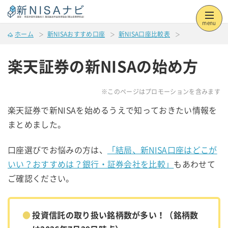
menu
ホーム
新NISAおすすめ口座
新NISA口座比較表
楽天証券の新NISAの始め方
※このページはプロモーションを含みます
楽天証券で新NISAを始めるうえで知っておきたい情報を
まとめました。
口座選びでお悩みの方は、
「結局、新NISA口座はどこが
いい？おすすめは？銀行・証券会社を比較」
もあわせて
ご確認ください。
投資信託の取り扱い銘柄数が多い！（銘柄数