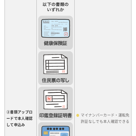
②書類アップロ
マイナンバーカード・運転免
ードで本人確認
許証なしでも本人確認できる
して申込み