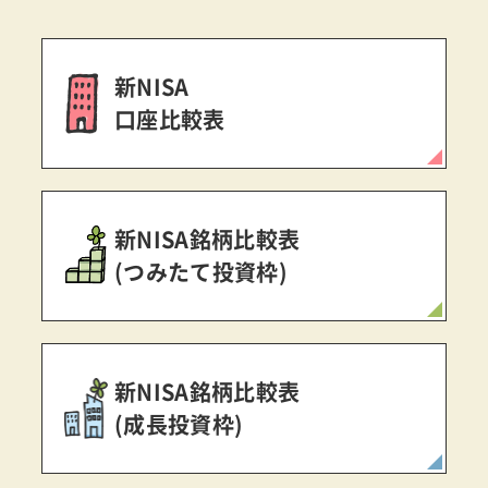
新NISA
口座比較表
新NISA銘柄比較表
(つみたて投資枠)
新NISA銘柄比較表
(成長投資枠)