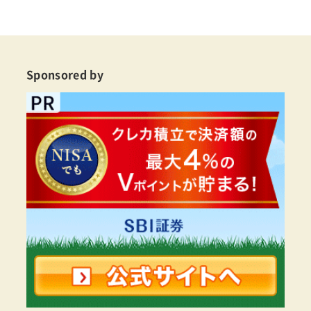
Sponsored by