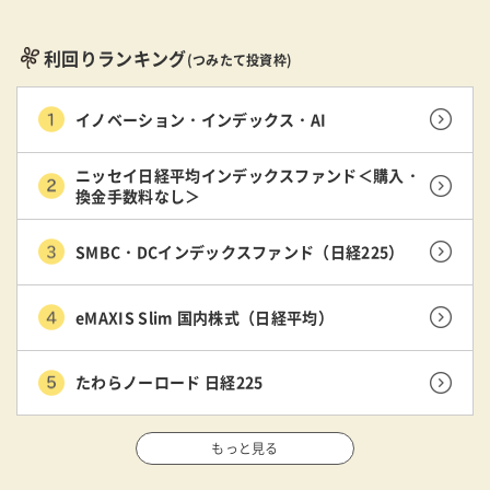
利回りランキング
(つみたて投資枠)
イノベーション・インデックス・AI
ニッセイ日経平均インデックスファンド＜購入・
換金手数料なし＞
SMBC・DCインデックスファンド（日経225）
eMAXIS Slim 国内株式（日経平均）
たわらノーロード 日経225
もっと見る