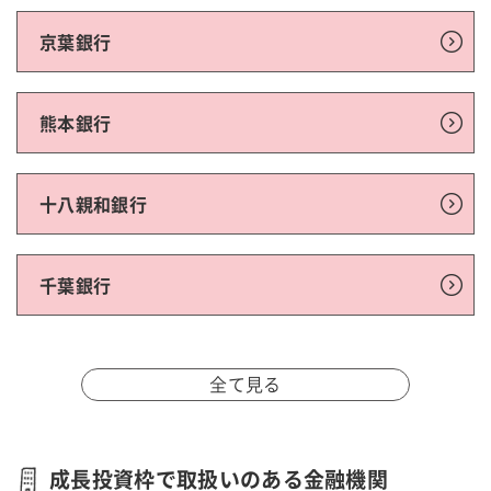
京葉銀行
熊本銀行
十八親和銀行
千葉銀行
全て見る
成長投資枠で取扱いのある金融機関