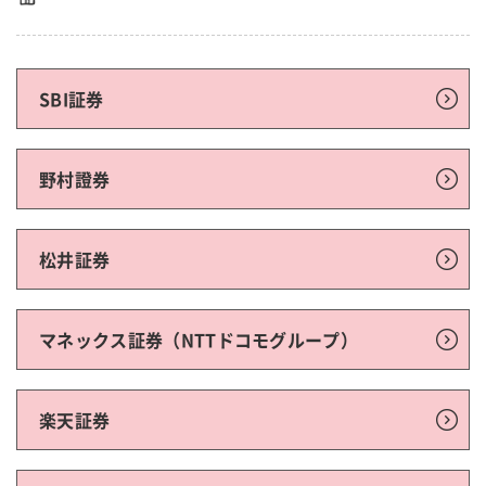
SBI証券
野村證券
松井証券
マネックス証券（NTTドコモグループ）
楽天証券