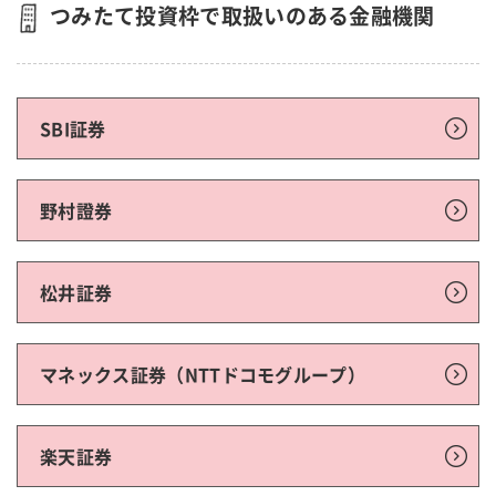
つみたて投資枠で取扱いのある金融機関
SBI証券
野村證券
松井証券
マネックス証券（NTTドコモグループ）
楽天証券