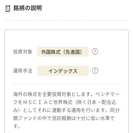
銘柄の説明
外国株式（先進国）
投資対象
インデックス
運用手法
海外の株式を主要投資対象とします。ベンチマー
クをＭＳＣＩ ＡＣ世界株式（除く日本・配当込
み）としてそれに連動する運用を行います。同分
類ファンドの中で信託報酬は十分に低い水準で
す。