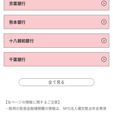
京葉銀行
熊本銀行
十八親和銀行
千葉銀行
全て見る
【当ページの情報に関するご注意】
・銘柄の取扱金融機関欄の情報は、NPO法人確定拠出年金教育