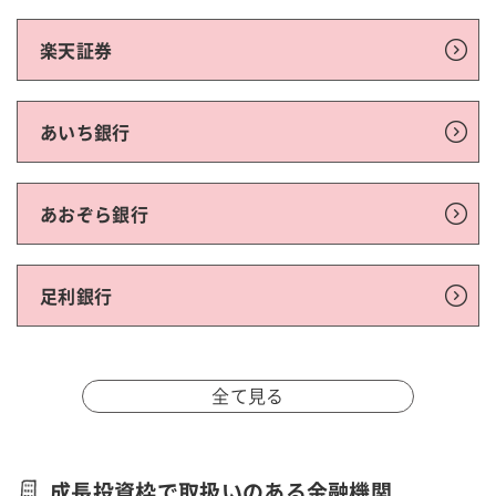
楽天証券
あいち銀行
あおぞら銀行
足利銀行
全て見る
成長投資枠で取扱いのある金融機関