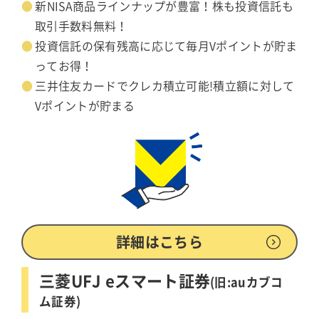
新NISA商品ラインナップが豊富！株も投資信託も
取引手数料無料！
投資信託の保有残高に応じて毎月Vポイントが貯ま
ってお得！
三井住友カードでクレカ積立可能!積立額に対して
Vポイントが貯まる
詳細はこちら
三菱UFJ eスマート証券
(旧:auカブコ
ム証券)