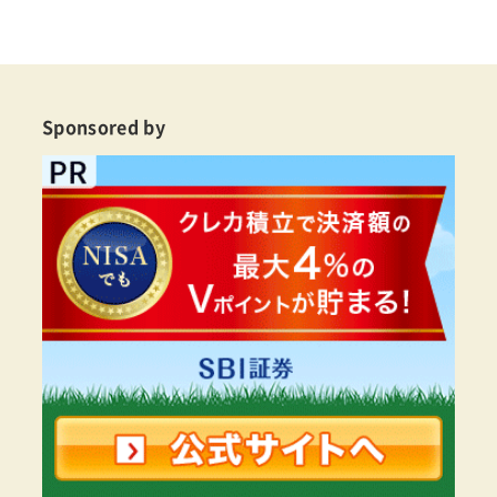
Sponsored by