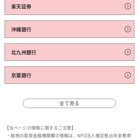
楽天証券
沖縄銀行
北九州銀行
京葉銀行
全て見る
【当ページの情報に関するご注意】
・銘柄の取扱金融機関欄の情報は、NPO法人確定拠出年金教育