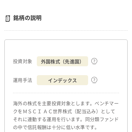
銘柄の説明
外国株式（先進国）
投資対象
インデックス
運用手法
海外の株式を主要投資対象とします。ベンチマー
クをＭＳＣＩ ＡＣ世界株式（配当込み）として
それに連動する運用を行います。同分類ファンド
の中で信託報酬は十分に低い水準です。