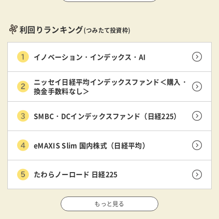
利回りランキング
(つみたて投資枠)
イノベーション・インデックス・AI
ニッセイ日経平均インデックスファンド＜購入・
換金手数料なし＞
SMBC・DCインデックスファンド（日経225）
eMAXIS Slim 国内株式（日経平均）
たわらノーロード 日経225
もっと見る