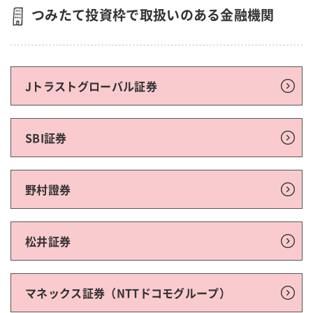
つみたて投資枠で取扱いのある金融機関
Jトラストグローバル証券
SBI証券
野村證券
松井証券
マネックス証券（NTTドコモグループ）