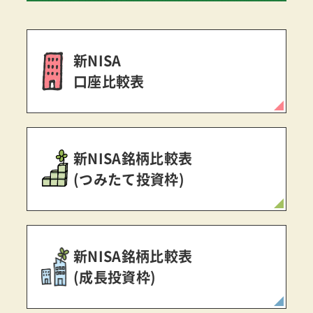
新NISA
口座比較表
新NISA銘柄比較表
(つみたて投資枠)
新NISA銘柄比較表
(成長投資枠)