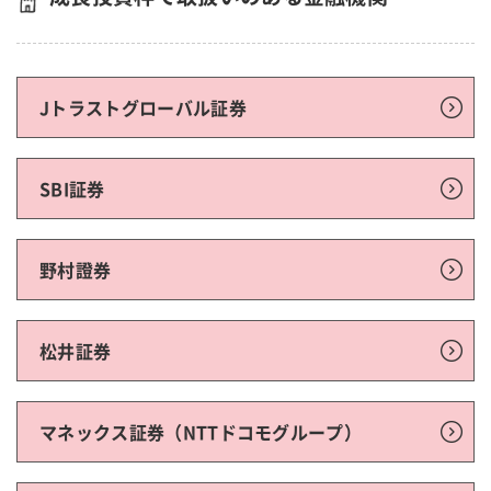
Jトラストグローバル証券
SBI証券
野村證券
松井証券
マネックス証券（NTTドコモグループ）