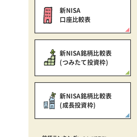
新NISA
口座比較表
新NISA銘柄比較表
(つみたて投資枠)
新NISA銘柄比較表
(成長投資枠)