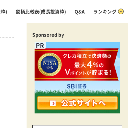
枠)
銘柄比較表
(成長投資枠)
Q&A
ランキング
Sponsored by