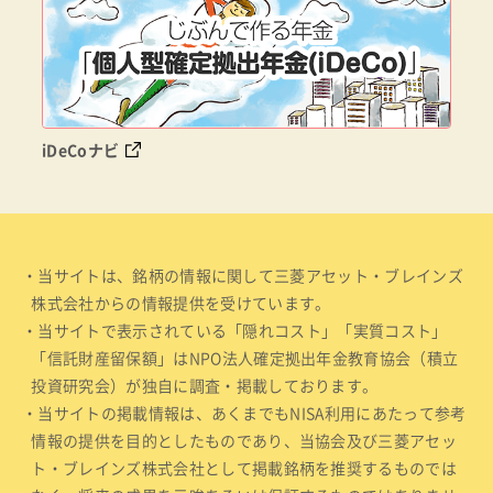
iDeCoナビ
・当サイトは、銘柄の情報に関して三菱アセット・ブレインズ
株式会社からの情報提供を受けています。
・当サイトで表示されている「隠れコスト」「実質コスト」
「信託財産留保額」はNPO法人確定拠出年金教育協会（積立
投資研究会）が独自に調査・掲載しております。
・当サイトの掲載情報は、あくまでもNISA利用にあたって参考
情報の提供を目的としたものであり、当協会及び三菱アセッ
ト・ブレインズ株式会社として掲載銘柄を推奨するものでは