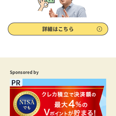
詳細はこちら
Sponsored by