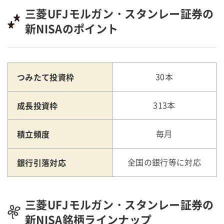
三菱UFJモルガン・スタンレー証券の
新NISAのポイント
つみたて投資枠
30本
成長投資枠
313本
積立頻度
毎月
銀行引落対応
全国の銀行等に対応
三菱UFJモルガン・スタンレー証券の
新NISA銘柄ラインナップ