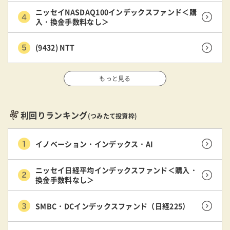
ニッセイNASDAQ100インデックスファンド＜購
入・換金手数料なし＞
(9432) NTT
もっと見る
利回りランキング
(つみたて投資枠)
イノベーション・インデックス・AI
ニッセイ日経平均インデックスファンド＜購入・
換金手数料なし＞
SMBC・DCインデックスファンド（日経225）