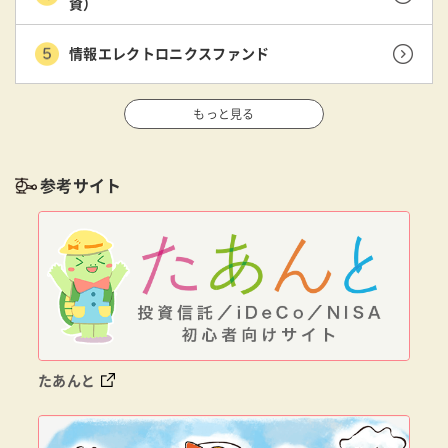
資）
情報エレクトロニクスファンド
もっと見る
参考サイト
たあんと