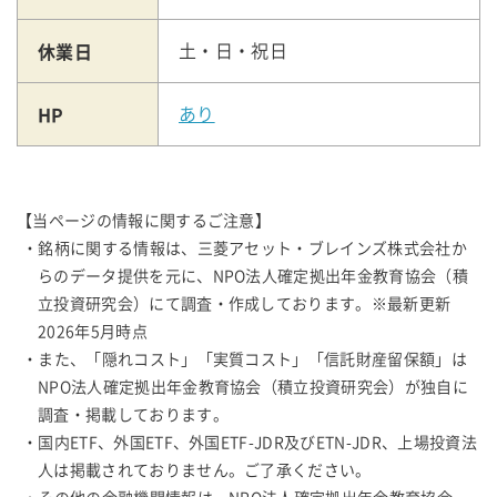
休業日
土・日・祝日
HP
あり
【当ページの情報に関するご注意】
・銘柄に関する情報は、三菱アセット・ブレインズ株式会社か
らのデータ提供を元に、NPO法人確定拠出年金教育協会（積
立投資研究会）にて調査・作成しております。※最新更新
2026年5月時点
・また、「隠れコスト」「実質コスト」「信託財産留保額」は
NPO法人確定拠出年金教育協会（積立投資研究会）が独自に
調査・掲載しております。
・国内ETF、外国ETF、外国ETF-JDR及びETN-JDR、上場投資法
人は掲載されておりません。ご了承ください。