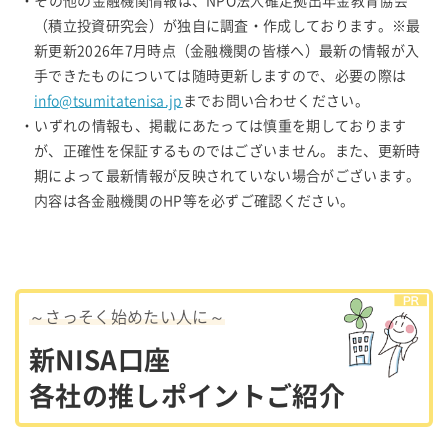
・その他の金融機関情報は、NPO法人確定拠出年金教育協会
（積立投資研究会）が独自に調査・作成しております。※最
新更新2026年7月時点（金融機関の皆様へ）最新の情報が入
手できたものについては随時更新しますので、必要の際は
info@tsumitatenisa.jp
までお問い合わせください。
・いずれの情報も、掲載にあたっては慎重を期しております
が、正確性を保証するものではございません。また、更新時
期によって最新情報が反映されていない場合がございます。
内容は各金融機関のHP等を必ずご確認ください。
～さっそく始めたい人に～
新NISA口座
各社の推しポイントご紹介