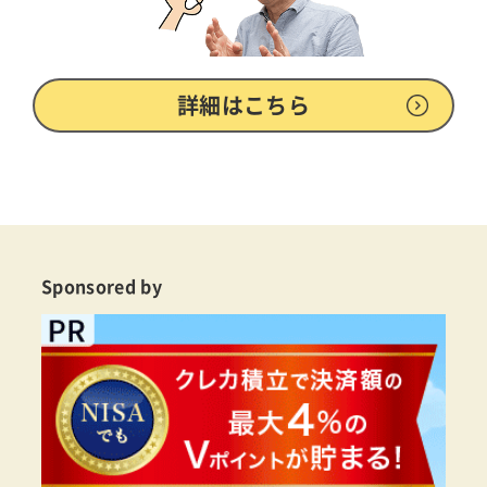
詳細はこちら
Sponsored by