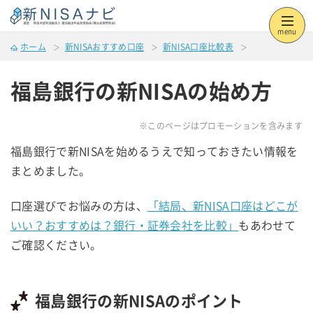
menu
ホーム
新NISAおすすめ口座
新NISA口座比較表
福島銀行の新NISAの始め方
※このページはプロモーションを含みます
福島銀行で新NISAを始めるうえで知っておきたい情報を
まとめました。
口座選びでお悩みの方は、
「結局、新NISA口座はどこが
いい？おすすめは？銀行・証券会社を比較」
もあわせて
ご確認ください。
福島銀行の新NISAのポイント