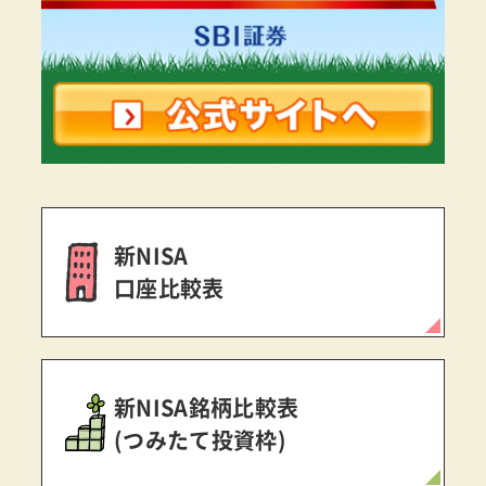
新NISA
口座比較表
新NISA銘柄比較表
(つみたて投資枠)