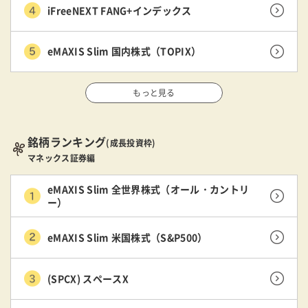
iFreeNEXT FANG+インデックス
eMAXIS Slim 国内株式（TOPIX）
もっと見る
銘柄ランキング
(成長投資枠)
マネックス証券編
eMAXIS Slim 全世界株式（オール・カントリ
ー）
eMAXIS Slim 米国株式（S&P500）
(SPCX) スペースX