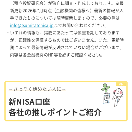
（積立投資研究会）が独自に調査・作成しております。※最
新更新2026年7月時点（金融機関の皆様へ）最新の情報が入
手できたものについては随時更新しますので、必要の際は
info@tsumitatenisa.jp
までお問い合わせください。
・いずれの情報も、掲載にあたっては慎重を期しております
が、正確性を保証するものではございません。また、更新時
期によって最新情報が反映されていない場合がございます。
内容は各金融機関のHP等を必ずご確認ください。
～さっそく始めたい人に～
新NISA口座
各社の推しポイントご紹介