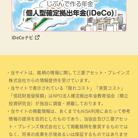
iDeCoナビ
・当サイトは、銘柄の情報に関して三菱アセット・ブレインズ
株式会社からの情報提供を受けています。
・当サイトで表示されている「隠れコスト」「実質コスト」
「信託財産留保額」はNPO法人確定拠出年金教育協会（積立
投資研究会）が独自に調査・掲載しております。
・当サイトの掲載情報は、あくまでもNISA利用にあたって参考
情報の提供を目的としたものであり、当協会及び三菱アセッ
ト・ブレインズ株式会社として掲載銘柄を推奨するものでは
なく、将来の成果を示唆あるいは保証するものではありませ