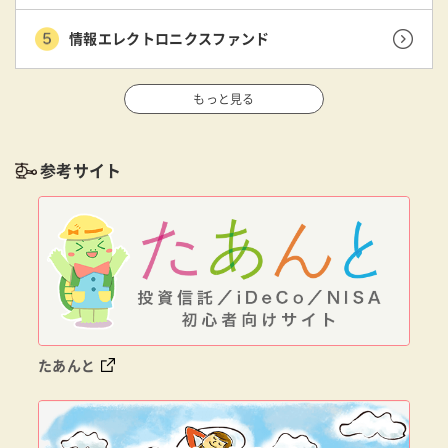
情報エレクトロニクスファンド
もっと見る
参考サイト
たあんと