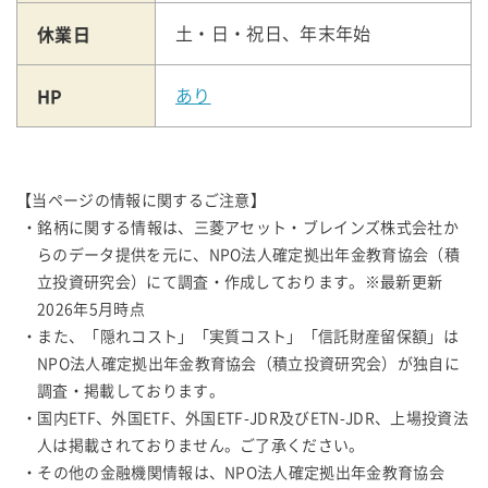
休業日
土・日・祝日、年末年始
HP
あり
【当ページの情報に関するご注意】
・銘柄に関する情報は、三菱アセット・ブレインズ株式会社か
らのデータ提供を元に、NPO法人確定拠出年金教育協会（積
立投資研究会）にて調査・作成しております。※最新更新
2026年5月時点
・また、「隠れコスト」「実質コスト」「信託財産留保額」は
NPO法人確定拠出年金教育協会（積立投資研究会）が独自に
調査・掲載しております。
・国内ETF、外国ETF、外国ETF-JDR及びETN-JDR、上場投資法
人は掲載されておりません。ご了承ください。
・その他の金融機関情報は、NPO法人確定拠出年金教育協会