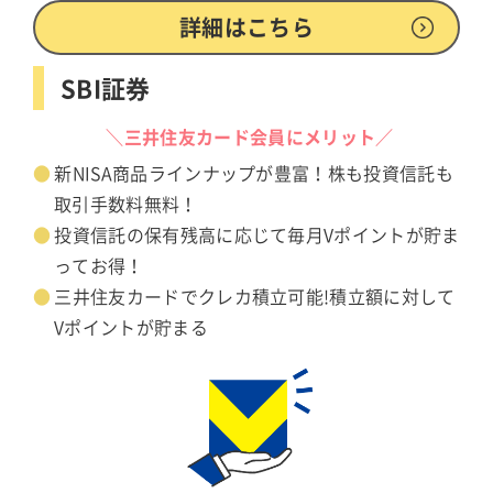
詳細はこちら
SBI証券
＼三井住友カード会員にメリット／
新NISA商品ラインナップが豊富！株も投資信託も
取引手数料無料！
投資信託の保有残高に応じて毎月Vポイントが貯ま
ってお得！
三井住友カードでクレカ積立可能!積立額に対して
Vポイントが貯まる