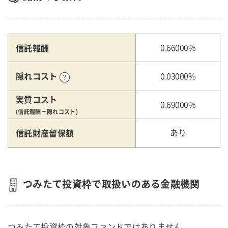
信託報酬
0.66000%
隠れコスト
0.03000%
実質コスト
0.69000%
(信託報酬＋隠れコスト)
信託財産留保額
あり
つみたて投資枠で取扱いのある金融機関
つみたて投資枠の対象ファンドではありません