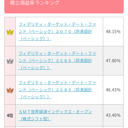
積立損益率ランキング
フィデリティ・ターゲット・デート・ファ
ンド（ベーシック）２０７０（将来設計
48.15%
（ベーシック））
フィデリティ・ターゲット・デート・ファ
ンド（ベーシック）２０６５（将来設計
47.80%
（ベーシック））
フィデリティ・ターゲット・デート・ファ
ンド（ベーシック）２０６０（将来設計
46.43%
（ベーシック））
ＳＭＴ世界経済インデックス・オープン
4位
43.40%
（株式シフト型）