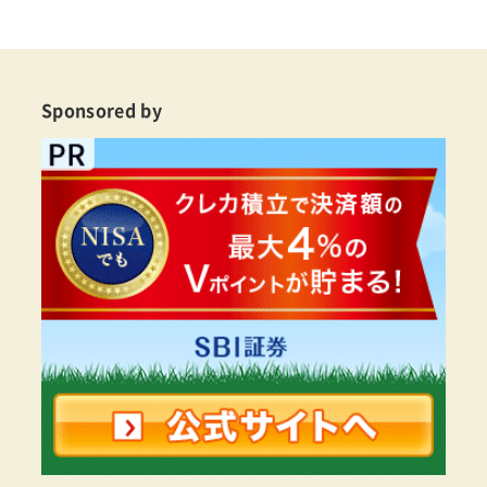
Sponsored by