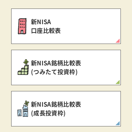
新NISA
口座比較表
新NISA銘柄比較表
(つみたて投資枠)
新NISA銘柄比較表
(成長投資枠)