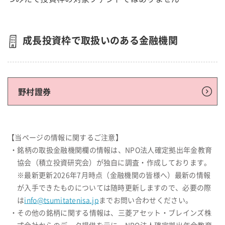
成長投資枠で取扱いのある金融機関
野村證券
【当ページの情報に関するご注意】
・銘柄の取扱金融機関欄の情報は、NPO法人確定拠出年金教育
協会（積立投資研究会）が独自に調査・作成しております。
※最新更新2026年7月時点（金融機関の皆様へ）最新の情報
が入手できたものについては随時更新しますので、必要の際
は
info@tsumitatenisa.jp
までお問い合わせください。
・その他の銘柄に関する情報は、三菱アセット・ブレインズ株