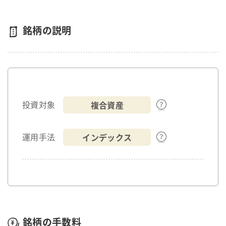
銘柄の説明
複合資産
投資対象
インデックス
運用手法
銘柄の手数料