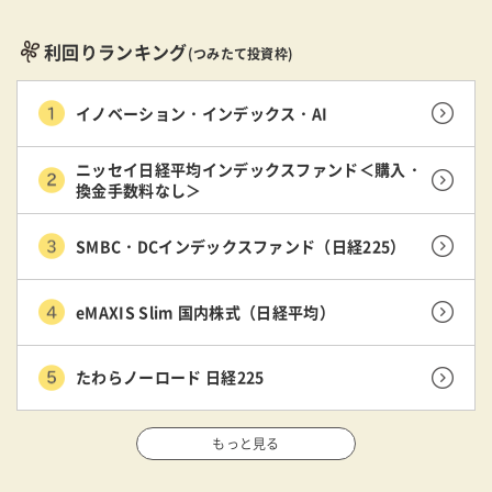
利回りランキング
(つみたて投資枠)
イノベーション・インデックス・AI
ニッセイ日経平均インデックスファンド＜購入・
換金手数料なし＞
SMBC・DCインデックスファンド（日経225）
eMAXIS Slim 国内株式（日経平均）
たわらノーロード 日経225
もっと見る