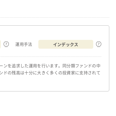
インデックス
運用手法
ーンを追求した運用を行います。同分類ファンドの中
ンドの残高は十分に大きく多くの投資家に支持されて