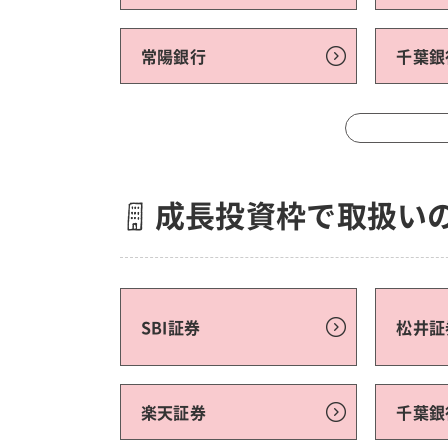
常陽銀行
千葉銀
成長投資枠で取扱い
SBI証券
松井証
楽天証券
千葉銀