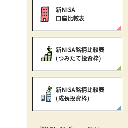
新NISA
口座比較表
新NISA銘柄比較表
(つみたて投資枠)
新NISA銘柄比較表
(成長投資枠)