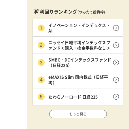
利回りランキング
(つみたて投資枠)
イノベーション・インデックス・
AI
ニッセイ日経平均インデックスフ
ァンド＜購入・換金手数料なし＞
SMBC・DCインデックスファンド
（日経225）
eMAXIS Slim 国内株式（日経平
均）
たわらノーロード 日経225
もっと見る