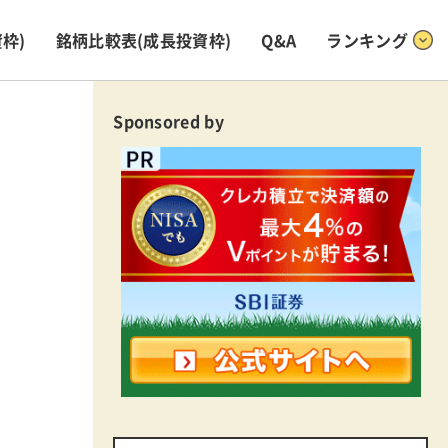
枠)
銘柄比較表
(成長投資枠)
Q&A
ランキング
Sponsored by