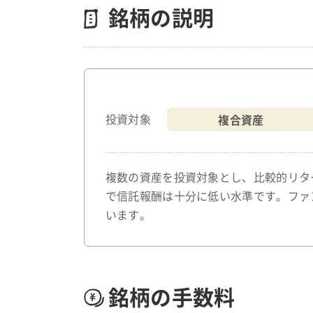
銘柄の説明
複合資産
投資対象
複数の資産を投資対象とし、比較的リタ
で信託報酬は十分に低い水準です。ファ
います。
銘柄の手数料