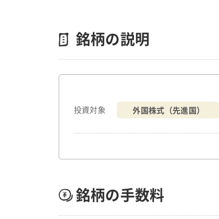
銘柄の説明
外国株式（先進国）
投資対象
銘柄の手数料