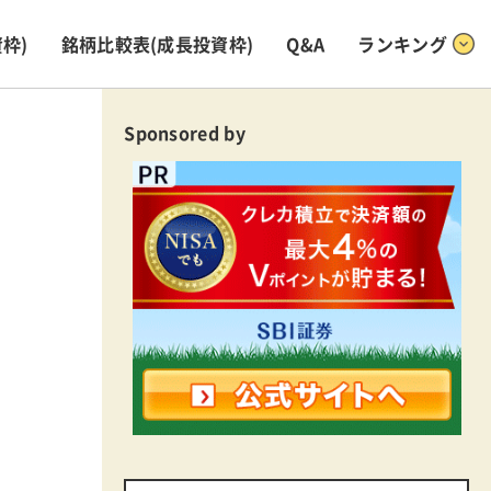
枠)
銘柄比較表
(成長投資枠)
Q&A
ランキング
Sponsored by