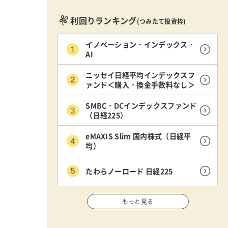
利回りランキング
(つみたて投資枠)
イノベーション・インデックス・
AI
ニッセイ日経平均インデックスフ
ァンド＜購入・換金手数料なし＞
SMBC・DCインデックスファンド
（日経225）
eMAXIS Slim 国内株式（日経平
均）
たわらノーロード 日経225
もっと見る