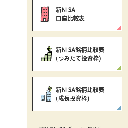
新NISA
口座比較表
新NISA銘柄比較表
(つみたて投資枠)
新NISA銘柄比較表
(成長投資枠)