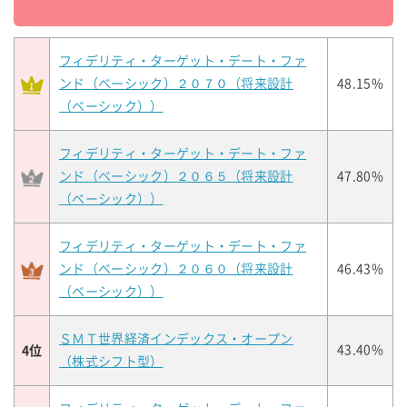
フィデリティ・ターゲット・デート・ファ
ンド（ベーシック）２０７０（将来設計
48.15%
（ベーシック））
フィデリティ・ターゲット・デート・ファ
ンド（ベーシック）２０６５（将来設計
47.80%
（ベーシック））
フィデリティ・ターゲット・デート・ファ
ンド（ベーシック）２０６０（将来設計
46.43%
（ベーシック））
ＳＭＴ世界経済インデックス・オープン
4位
43.40%
（株式シフト型）