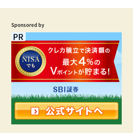
Sponsored by