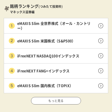
銘柄ランキング
(つみたて投資枠)
マネックス証券編
eMAXIS Slim 全世界株式（オール・カントリ
ー）
eMAXIS Slim 米国株式（S&P500）
iFreeNEXT NASDAQ100インデックス
iFreeNEXT FANG+インデックス
eMAXIS Slim 国内株式（TOPIX）
もっと見る