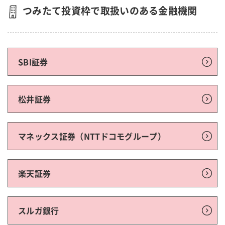
つみたて投資枠で取扱いのある金融機関
SBI証券
松井証券
マネックス証券（NTTドコモグループ）
楽天証券
スルガ銀行