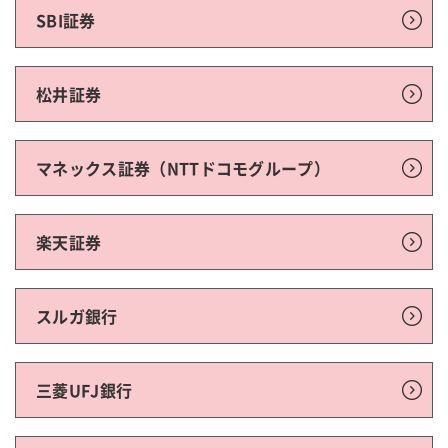
SBI証券
松井証券
マネックス証券（NTTドコモグループ）
楽天証券
スルガ銀行
三菱UFJ銀行