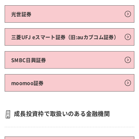
光世証券
三菱UFJ eスマート証券（旧:auカブコム証券）
SMBC日興証券
moomoo証券
成長投資枠で取扱いのある金融機関