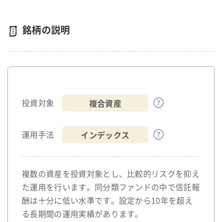
銘柄の説明
複合資産
投資対象
インデックス
運用手法
複数の資産を投資対象とし、比較的リスクを抑え
た運用を行います。同分類ファンドの中で信託報
酬は十分に低い水準です。設定から10年を超え
る長期間の運用実績があります。