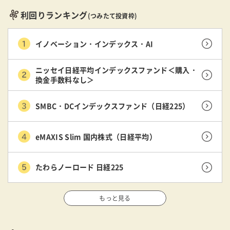
利回りランキング
(つみたて投資枠)
イノベーション・インデックス・AI
ニッセイ日経平均インデックスファンド＜購入・
換金手数料なし＞
SMBC・DCインデックスファンド（日経225）
eMAXIS Slim 国内株式（日経平均）
たわらノーロード 日経225
もっと見る