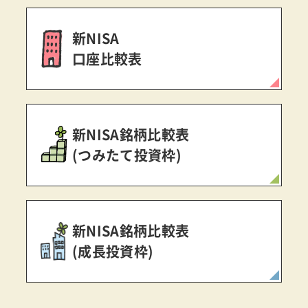
新NISA
口座比較表
新NISA銘柄比較表
(つみたて投資枠)
新NISA銘柄比較表
(成長投資枠)