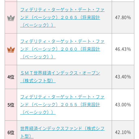
フィデリティ・ターゲット・デート・ファ
ンド（ベーシック）２０６５（将来設計
47.80%
（ベーシック））
フィデリティ・ターゲット・デート・ファ
ンド（ベーシック）２０６０（将来設計
46.43%
（ベーシック））
ＳＭＴ世界経済インデックス・オープン
4位
43.40%
（株式シフト型）
フィデリティ・ターゲット・デート・ファ
5位
ンド（ベーシック）２０５５（将来設計
43.00%
（ベーシック））
世界経済インデックスファンド（株式シフ
6位
42.10%
ト型）