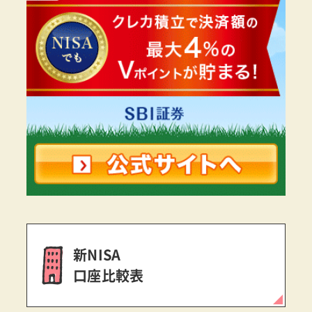
新NISA
口座比較表