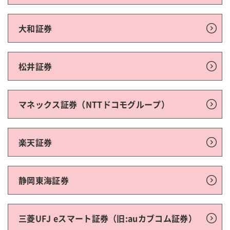
大和証券
松井証券
マネックス証券（NTTドコモグループ）
楽天証券
静岡東海証券
三菱UFJ eスマート証券（旧:auカブコム証券）