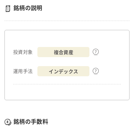
銘柄の説明
複合資産
投資対象
インデックス
運用手法
銘柄の手数料