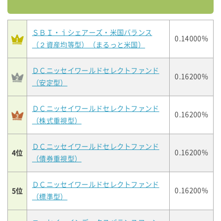
ＳＢＩ・ｉシェアーズ・米国バランス
0.14000%
（２資産均等型）（まるっと米国）
ＤＣニッセイワールドセレクトファンド
0.16200%
（安定型）
ＤＣニッセイワールドセレクトファンド
0.16200%
（株式重視型）
ＤＣニッセイワールドセレクトファンド
4位
0.16200%
（債券重視型）
ＤＣニッセイワールドセレクトファンド
5位
0.16200%
（標準型）