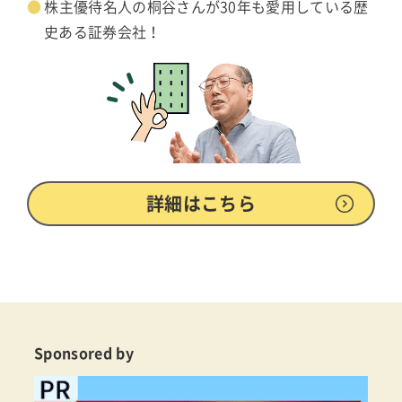
株主優待名人の桐谷さんが30年も愛用している歴
史ある証券会社！
詳細はこちら
Sponsored by