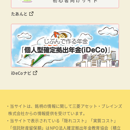
たあんと
iDeCoナビ
・当サイトは、銘柄の情報に関して三菱アセット・ブレインズ
株式会社からの情報提供を受けています。
・当サイトで表示されている「隠れコスト」「実質コスト」
「信託財産留保額」はNPO法人確定拠出年金教育協会（積立