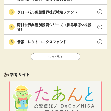
グローバル仮想世界株式戦略ファンド
野村世界業種別投資シリーズ（世界半導体株投
資）
情報エレクトロニクスファンド
もっと見る
参考サイト