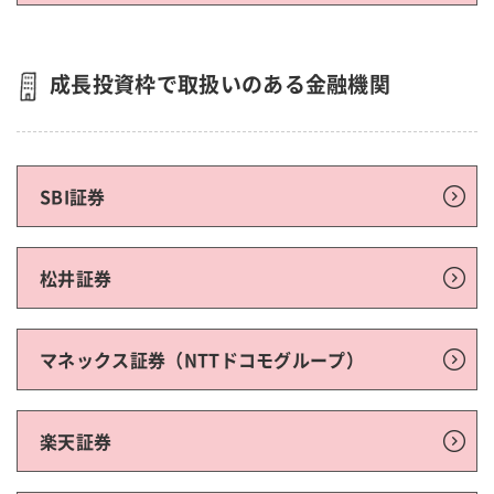
成長投資枠で取扱いのある金融機関
SBI証券
松井証券
マネックス証券（NTTドコモグループ）
楽天証券