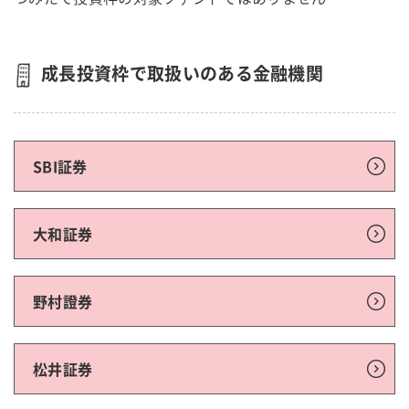
成長投資枠で取扱いのある金融機関
SBI証券
大和証券
野村證券
松井証券