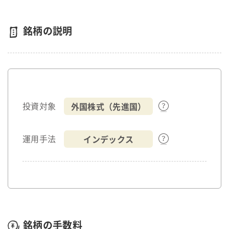
銘柄の説明
外国株式（先進国）
投資対象
インデックス
運用手法
銘柄の手数料