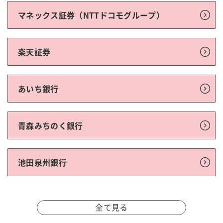
マネックス証券（NTTドコモグループ）
楽天証券
あいち銀行
青森みちのく銀行
池田泉州銀行
全て見る