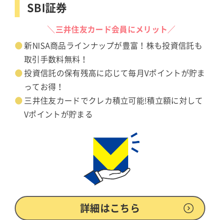
SBI証券
＼三井住友カード会員にメリット／
新NISA商品ラインナップが豊富！株も投資信託も
取引手数料無料！
投資信託の保有残高に応じて毎月Vポイントが貯ま
ってお得！
三井住友カードでクレカ積立可能!積立額に対して
Vポイントが貯まる
詳細はこちら