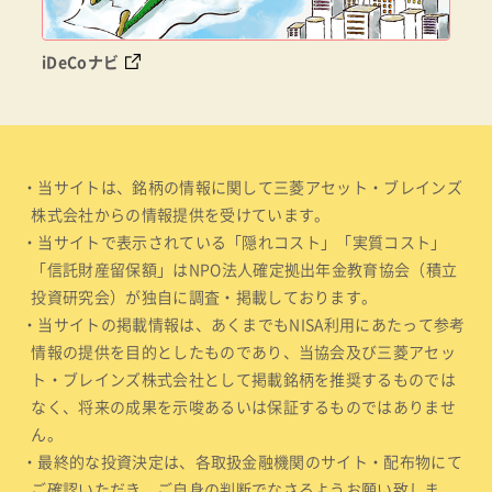
iDeCoナビ
・当サイトは、銘柄の情報に関して三菱アセット・ブレインズ
株式会社からの情報提供を受けています。
・当サイトで表示されている「隠れコスト」「実質コスト」
「信託財産留保額」はNPO法人確定拠出年金教育協会（積立
投資研究会）が独自に調査・掲載しております。
・当サイトの掲載情報は、あくまでもNISA利用にあたって参考
情報の提供を目的としたものであり、当協会及び三菱アセッ
ト・ブレインズ株式会社として掲載銘柄を推奨するものでは
なく、将来の成果を示唆あるいは保証するものではありませ
ん。
・最終的な投資決定は、各取扱金融機関のサイト・配布物にて
ご確認いただき、ご自身の判断でなさるようお願い致しま