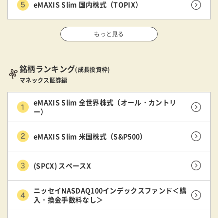
eMAXIS Slim 国内株式（TOPIX）
もっと見る
銘柄ランキング
(成長投資枠)
マネックス証券編
eMAXIS Slim 全世界株式（オール・カントリ
ー）
eMAXIS Slim 米国株式（S&P500）
(SPCX) スペースX
ニッセイNASDAQ100インデックスファンド＜購
入・換金手数料なし＞