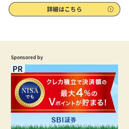
詳細はこちら
Sponsored by