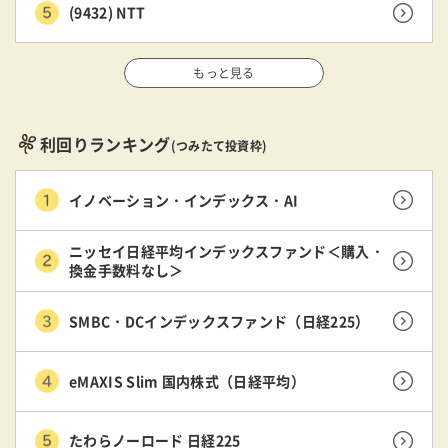
(9432) NTT
もっと見る
利回りランキング
(つみたて投資枠)
イノベーション・インデックス・AI
ニッセイ日経平均インデックスファンド＜購入・
換金手数料なし＞
SMBC・DCインデックスファンド（日経225）
eMAXIS Slim 国内株式（日経平均）
たわらノーロード 日経225