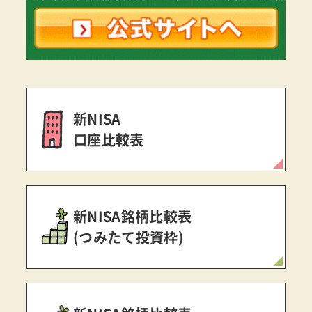
新NISA
口座比較表
新NISA銘柄比較表
(つみたて投資枠)