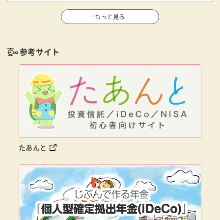
もっと見る
参考サイト
たあんと