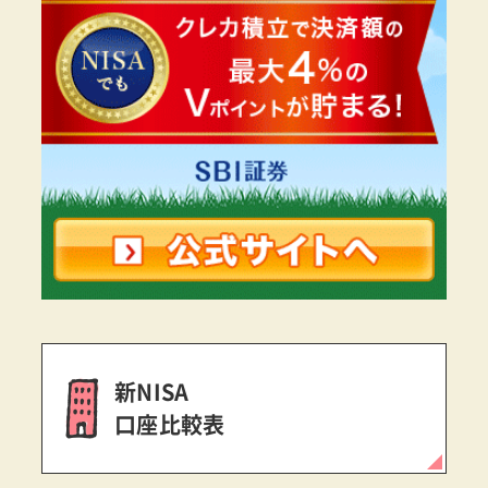
新NISA
口座比較表