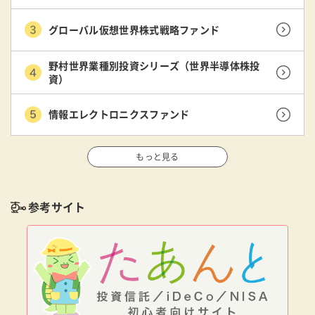
グローバル仮想世界株式戦略ファンド
野村世界業種別投資シリーズ（世界半導体株投
資）
情報エレクトロニクスファンド
もっと見る
参考サイト