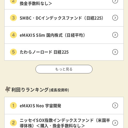
換金手数料なし＞
SMBC・DCインデックスファンド（日経225）
eMAXIS Slim 国内株式（日経平均）
たわらノーロード 日経225
もっと見る
利回りランキング
(成長投資枠)
eMAXIS Neo 宇宙開発
ニッセイSOX指数インデックスファンド（米国半
導体株）＜購入・換金手数料なし＞