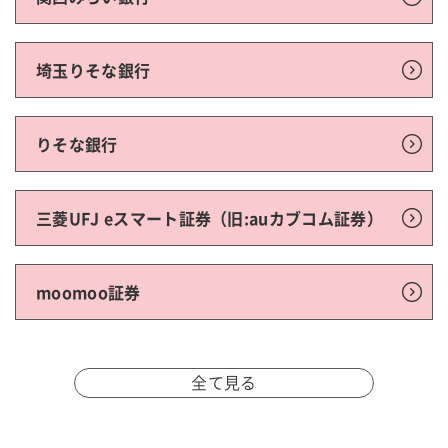
埼玉りそな銀行
りそな銀行
三菱UFJ eスマート証券（旧:auカブコム証券）
moomoo証券
全て見る