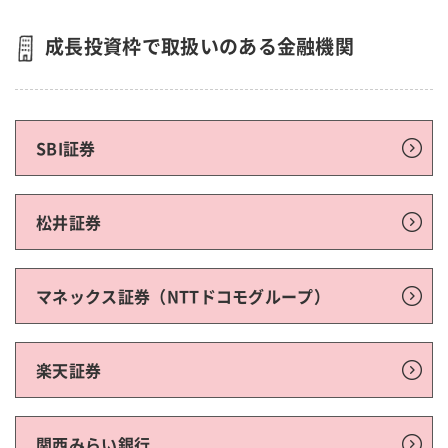
成長投資枠で取扱いのある金融機関
SBI証券
松井証券
マネックス証券（NTTドコモグループ）
楽天証券
関西みらい銀行