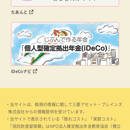
たあんと
iDeCoナビ
・当サイトは、銘柄の情報に関して三菱アセット・ブレインズ
株式会社からの情報提供を受けています。
・当サイトで表示されている「隠れコスト」「実質コスト」
「信託財産留保額」はNPO法人確定拠出年金教育協会（積立