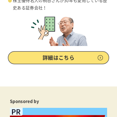
株主優待名人の桐谷さんが30年も愛用している歴
史ある証券会社！
詳細はこちら
Sponsored by