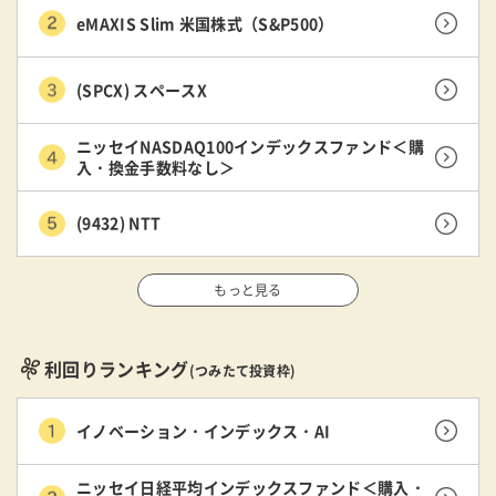
eMAXIS Slim 米国株式（S&P500）
(SPCX) スペースX
ニッセイNASDAQ100インデックスファンド＜購
入・換金手数料なし＞
(9432) NTT
もっと見る
利回りランキング
(つみたて投資枠)
イノベーション・インデックス・AI
ニッセイ日経平均インデックスファンド＜購入・