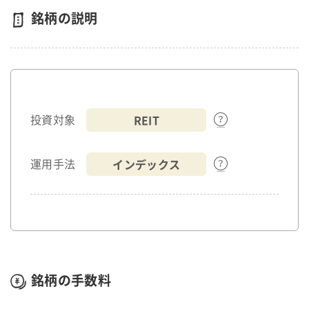
銘柄の説明
REIT
投資対象
インデックス
運用手法
銘柄の手数料