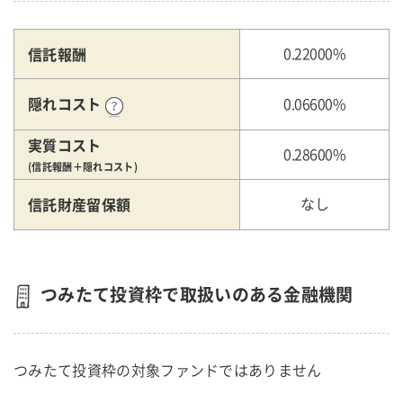
信託報酬
0.22000%
隠れコスト
0.06600%
実質コスト
0.28600%
(信託報酬＋隠れコスト)
信託財産留保額
なし
つみたて投資枠で取扱いのある金融機関
つみたて投資枠の対象ファンドではありません