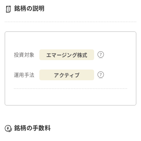
銘柄の説明
エマージング株式
投資対象
アクティブ
運用手法
銘柄の手数料