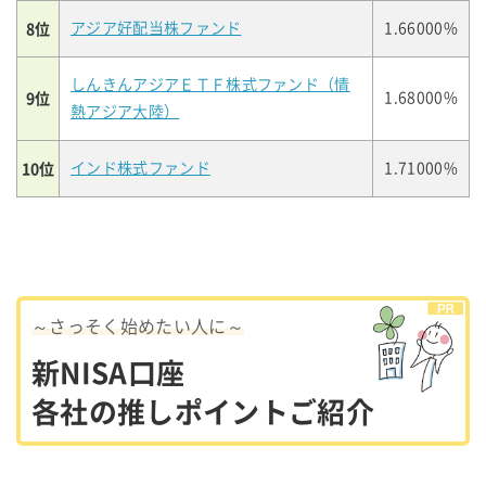
8位
アジア好配当株ファンド
1.66000%
しんきんアジアＥＴＦ株式ファンド（情
9位
1.68000%
熱アジア大陸）
10位
インド株式ファンド
1.71000%
～さっそく始めたい人に～
新NISA口座
各社の推しポイントご紹介