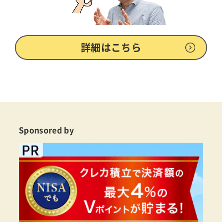
詳細はこちら
Sponsored by