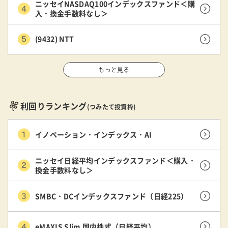
ニッセイNASDAQ100インデックスファンド＜購
入・換金手数料なし＞
(9432) NTT
もっと見る
利回りランキング
(つみたて投資枠)
イノベーション・インデックス・AI
ニッセイ日経平均インデックスファンド＜購入・
換金手数料なし＞
SMBC・DCインデックスファンド（日経225）
eMAXIS Slim 国内株式（日経平均）