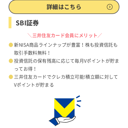
詳細はこちら
SBI証券
＼三井住友カード会員にメリット／
新NISA商品ラインナップが豊富！株も投資信託も
取引手数料無料！
投資信託の保有残高に応じて毎月Vポイントが貯ま
ってお得！
三井住友カードでクレカ積立可能!積立額に対して
Vポイントが貯まる