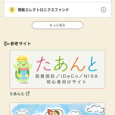
情報エレクトロニクスファンド
もっと見る
参考サイト
たあんと