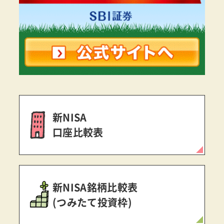
新NISA
口座比較表
新NISA銘柄比較表
(つみたて投資枠)