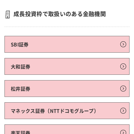
成長投資枠で取扱いのある金融機関
SBI証券
大和証券
松井証券
マネックス証券（NTTドコモグループ）
楽天証券