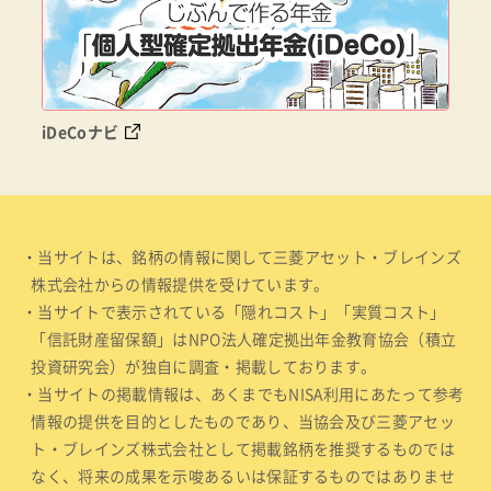
iDeCoナビ
・当サイトは、銘柄の情報に関して三菱アセット・ブレインズ
株式会社からの情報提供を受けています。
・当サイトで表示されている「隠れコスト」「実質コスト」
「信託財産留保額」はNPO法人確定拠出年金教育協会（積立
投資研究会）が独自に調査・掲載しております。
・当サイトの掲載情報は、あくまでもNISA利用にあたって参考
情報の提供を目的としたものであり、当協会及び三菱アセッ
ト・ブレインズ株式会社として掲載銘柄を推奨するものでは
なく、将来の成果を示唆あるいは保証するものではありませ