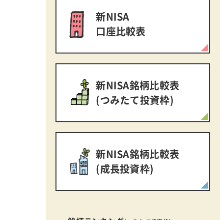
新NISA
口座比較表
新NISA銘柄比較表
(つみたて投資枠)
新NISA銘柄比較表
(成長投資枠)