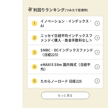
利回りランキング
(つみたて投資枠)
イノベーション・インデックス・
AI
ニッセイ日経平均インデックスフ
ァンド＜購入・換金手数料なし＞
SMBC・DCインデックスファンド
（日経225）
eMAXIS Slim 国内株式（日経平
均）
たわらノーロード 日経225
もっと見る