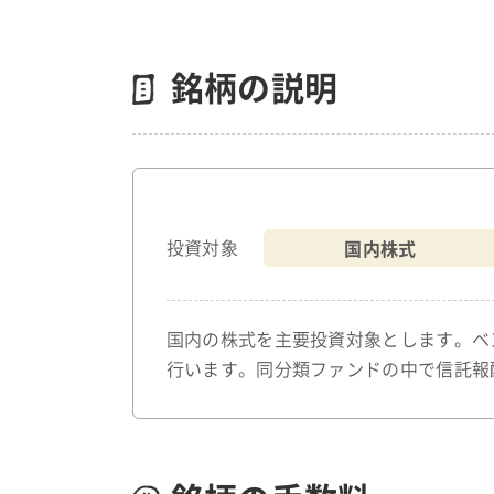
銘柄の説明
国内株式
投資対象
国内の株式を主要投資対象とします。ベ
行います。同分類ファンドの中で信託報