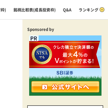
枠)
銘柄比較表
(成長投資枠)
Q&A
ランキング
Sponsored by