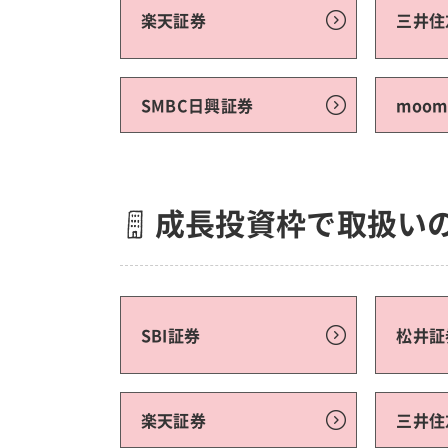
楽天証券
三井住
SMBC日興証券
moo
成長投資枠で取扱い
SBI証券
松井証
楽天証券
三井住