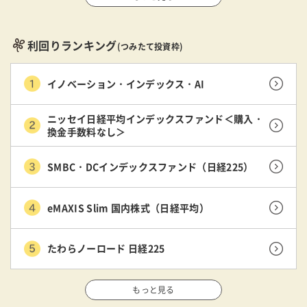
利回りランキング
(つみたて投資枠)
イノベーション・インデックス・AI
ニッセイ日経平均インデックスファンド＜購入・
換金手数料なし＞
SMBC・DCインデックスファンド（日経225）
eMAXIS Slim 国内株式（日経平均）
たわらノーロード 日経225
もっと見る