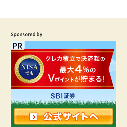
Sponsored by