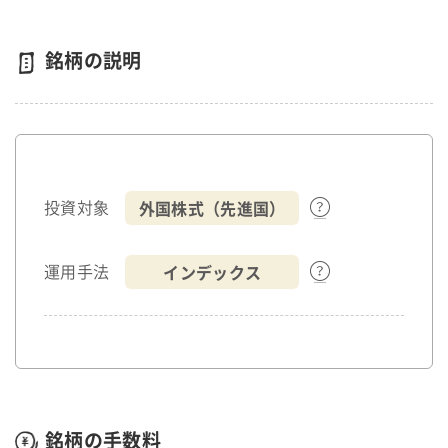
銘柄の説明
外国株式（先進国）
投資対象
インデックス
運用手法
銘柄の手数料