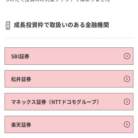
成長投資枠で取扱いのある金融機関
SBI証券
松井証券
マネックス証券（NTTドコモグループ）
楽天証券