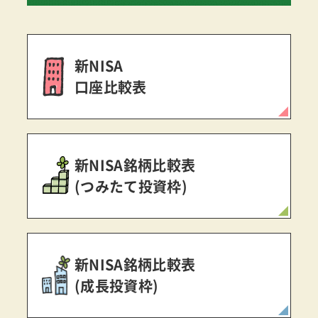
新NISA
口座比較表
新NISA銘柄比較表
(つみたて投資枠)
新NISA銘柄比較表
(成長投資枠)