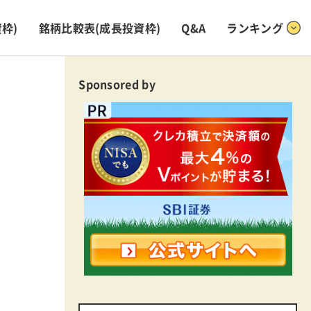
枠)
銘柄比較表
(成長投資枠)
Q&A
ランキング
Sponsored by