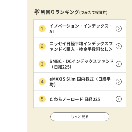
利回りランキング
(つみたて投資枠)
イノベーション・インデックス・
AI
ニッセイ日経平均インデックスフ
ァンド＜購入・換金手数料なし＞
SMBC・DCインデックスファンド
（日経225）
eMAXIS Slim 国内株式（日経平
均）
たわらノーロード 日経225
もっと見る