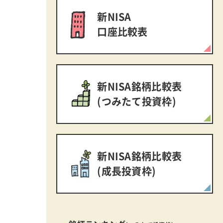
新NISA
口座比較表
新NISA銘柄比較表
(つみたて投資枠)
新NISA銘柄比較表
(成長投資枠)