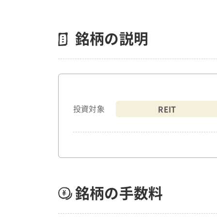
銘柄の説明
REIT
投資対象
銘柄の手数料