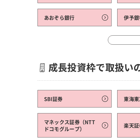
あおぞら銀行
伊予銀
成長投資枠で取扱い
SBI証券
東海東
マネックス証券（NTT
楽天証
ドコモグループ）