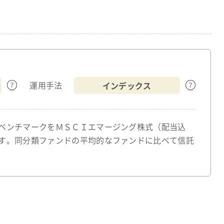
インデックス
運用手法
ベンチマークをＭＳＣＩエマージング株式（配当込
す。同分類ファンドの平均的なファンドに比べて信託