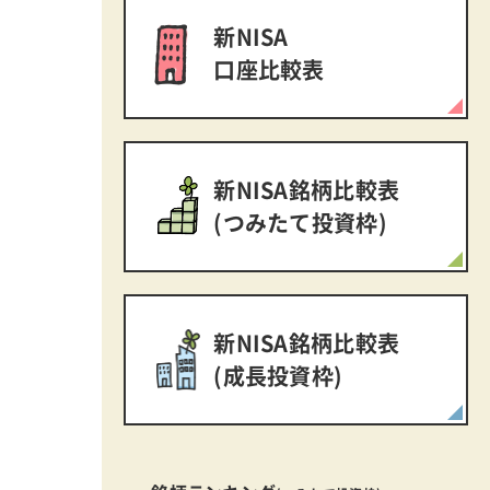
新NISA
口座比較表
新NISA銘柄比較表
(つみたて投資枠)
新NISA銘柄比較表
(成長投資枠)