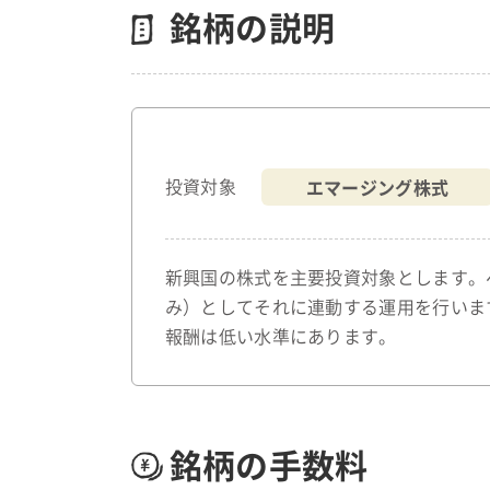
銘柄の説明
エマージング株式
投資対象
新興国の株式を主要投資対象とします。
み）としてそれに連動する運用を行いま
報酬は低い水準にあります。
銘柄の手数料