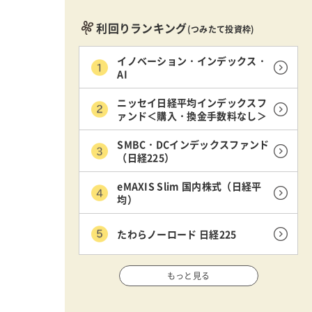
利回りランキング
(つみたて投資枠)
イノベーション・インデックス・
AI
ニッセイ日経平均インデックスフ
ァンド＜購入・換金手数料なし＞
SMBC・DCインデックスファンド
（日経225）
eMAXIS Slim 国内株式（日経平
均）
たわらノーロード 日経225
もっと見る