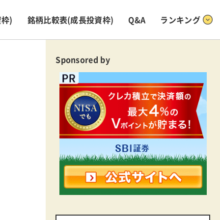
枠)
銘柄比較表
(成長投資枠)
Q&A
ランキング
Sponsored by