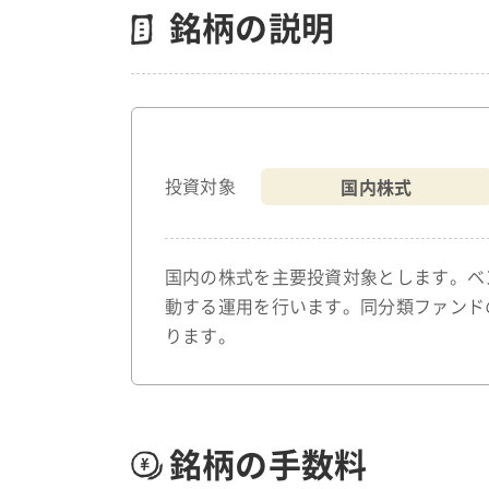
銘柄の説明
国内株式
投資対象
国内の株式を主要投資対象とします。ベ
動する運用を行います。同分類ファンド
ります。
銘柄の手数料