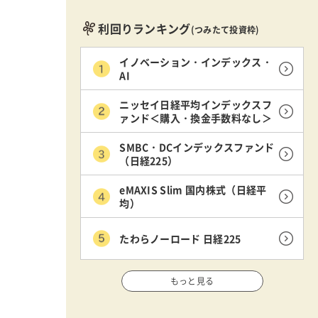
利回りランキング
(つみたて投資枠)
イノベーション・インデックス・
AI
ニッセイ日経平均インデックスフ
ァンド＜購入・換金手数料なし＞
SMBC・DCインデックスファンド
（日経225）
eMAXIS Slim 国内株式（日経平
均）
たわらノーロード 日経225
もっと見る