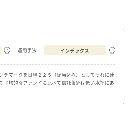
インデックス
運用手法
ンチマークを日経２２５（配当込み）としてそれに連
の平均的なファンドに比べて信託報酬は低い水準にあ