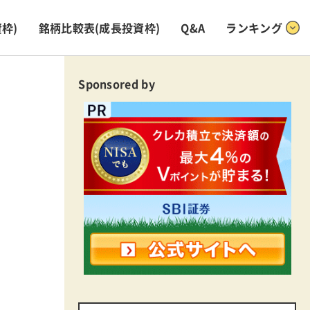
枠)
銘柄比較表
(成長投資枠)
Q&A
ランキング
Sponsored by