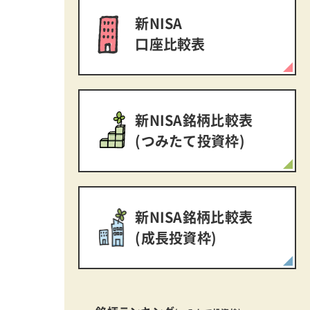
新NISA
口座比較表
新NISA銘柄比較表
(つみたて投資枠)
新NISA銘柄比較表
(成長投資枠)