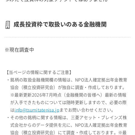
成長投資枠で取扱いのある金融機関
※現在調査中
【当ページの情報に関するご注意】
・銘柄の取扱金融機関欄の情報は、NPO法人確定拠出年金教育
協会（積立投資研究会）が独自に調査・作成しております。
※最新更新2026年7月時点（金融機関の皆様へ）最新の情報
が入手できたものについては随時更新しますので、必要の際
は
info@tsumitatenisa.jp
までお問い合わせください。
・その他の銘柄に関する情報は、三菱アセット・ブレインズ株
式会社からのデータ提供を元に、NPO法人確定拠出年金教育
協会（積立投資研究会）にて調査・作成しております。※最