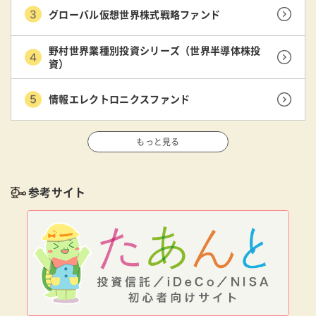
グローバル仮想世界株式戦略ファンド
野村世界業種別投資シリーズ（世界半導体株投
資）
情報エレクトロニクスファンド
もっと見る
参考サイト