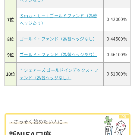
ヘッジなし）
Ｓｍａｒｔ－ｉゴールドファンド（為替
7位
0.42000%
ヘッジあり）
8位
ゴールド・ファンド（為替ヘッジなし）
0.44500%
9位
ゴールド・ファンド（為替ヘッジあり）
0.46100%
ｉシェアーズ ゴールドインデックス・フ
10位
0.51000%
ァンド（為替ヘッジなし）
～さっそく始めたい人に～
新NISA口座