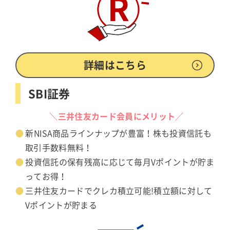
詳細はこちら
SBI証券
＼三井住友カード会員にメリット／
新NISA商品ラインナップが豊富！株も投資信託も
取引手数料無料！
投資信託の保有残高に応じて毎月Vポイントが貯ま
ってお得！
三井住友カードでクレカ積立可能!積立額に対して
Vポイントが貯まる