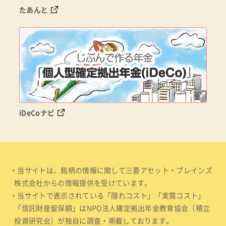
たあんと
iDeCoナビ
・当サイトは、銘柄の情報に関して三菱アセット・ブレインズ
株式会社からの情報提供を受けています。
・当サイトで表示されている「隠れコスト」「実質コスト」
「信託財産留保額」はNPO法人確定拠出年金教育協会（積立
投資研究会）が独自に調査・掲載しております。