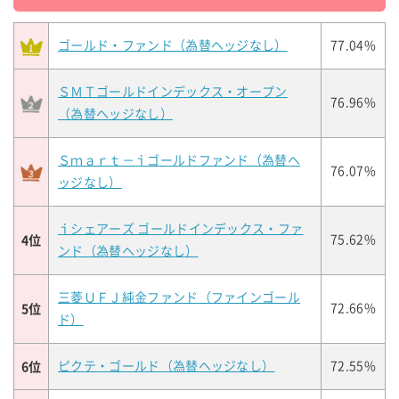
ゴールド・ファンド（為替ヘッジなし）
77.04%
ＳＭＴゴールドインデックス・オープン
76.96%
（為替ヘッジなし）
Ｓｍａｒｔ－ｉゴールドファンド（為替ヘ
76.07%
ッジなし）
ｉシェアーズ ゴールドインデックス・ファ
4位
75.62%
ンド（為替ヘッジなし）
三菱ＵＦＪ純金ファンド（ファインゴール
5位
72.66%
ド）
6位
ピクテ・ゴールド（為替ヘッジなし）
72.55%