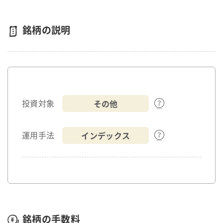
銘柄の説明
その他
投資対象
インデックス
運用手法
銘柄の手数料