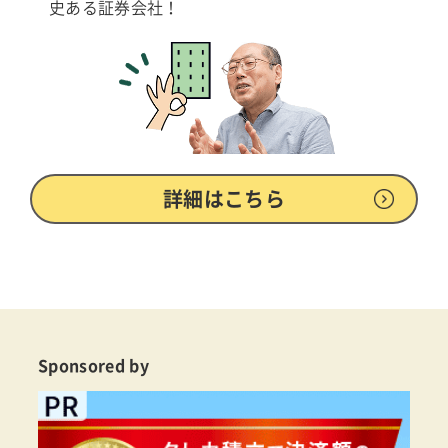
史ある証券会社！
詳細はこちら
Sponsored by