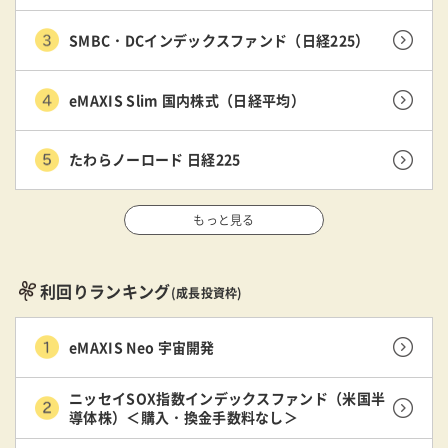
SMBC・DCインデックスファンド（日経225）
eMAXIS Slim 国内株式（日経平均）
たわらノーロード 日経225
もっと見る
利回りランキング
(成長投資枠)
eMAXIS Neo 宇宙開発
ニッセイSOX指数インデックスファンド（米国半
導体株）＜購入・換金手数料なし＞