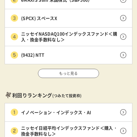
(SPCX) スペースX
ニッセイNASDAQ100インデックスファンド＜購
入・換金手数料なし＞
(9432) NTT
もっと見る
利回りランキング
(つみたて投資枠)
イノベーション・インデックス・AI
ニッセイ日経平均インデックスファンド＜購入・
換金手数料なし＞