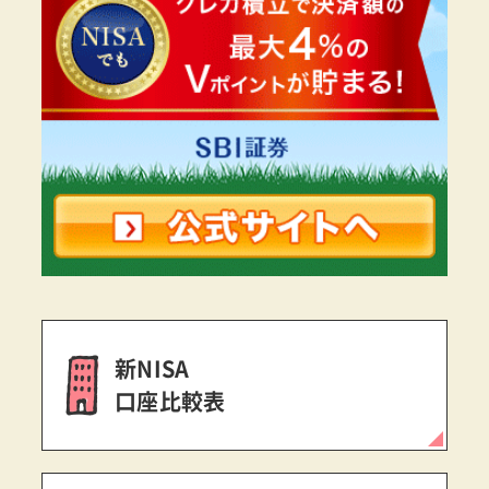
新NISA
口座比較表