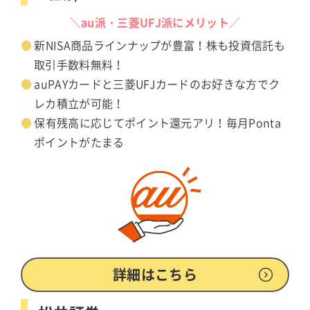
＼au派・三菱UFJ派にメリット／
新NISA商品ラインナップが豊富！株も投資信託も
取引手数料無料！
auPAYカードと三菱UFJカードのお好きな方でク
レカ積立が可能！
保有残高に応じてポイント還元アリ！毎月Ponta
ポイントがたまる
詳細はこちら