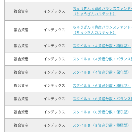
ちゅうぎん４資産バランスファンド
複合資産
インデックス
（ちゅうぎんカルテット）
ちゅうぎん４資産バランスファンド
複合資産
インデックス
（ちゅうぎんカルテット）
複合資産
インデックス
スタイル９（４資産分散・積極型）
複合資産
インデックス
スタイル９（４資産分散・バランス
複合資産
インデックス
スタイル９（４資産分散・保守型）
複合資産
インデックス
スタイル９（６資産分散・積極型）
複合資産
インデックス
スタイル９（６資産分散・バランス
複合資産
インデックス
スタイル９（６資産分散・保守型）
複合資産
インデックス
スタイル９（８資産分散・積極型）