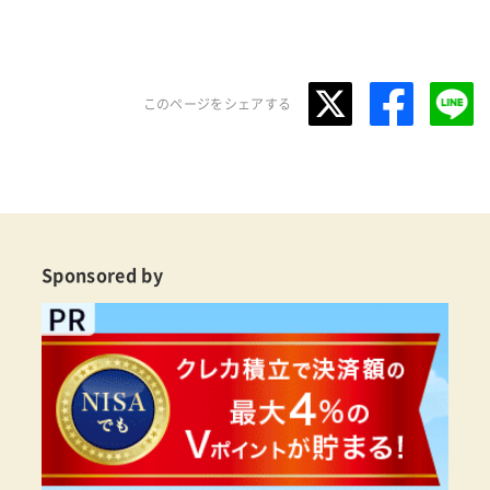
このページをシェアする
Sponsored by