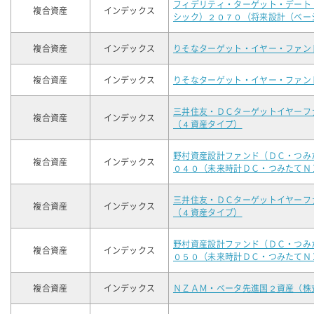
フィデリティ・ターゲット・デート
複合資産
インデックス
シック）２０７０（将来設計（ベー
複合資産
インデックス
りそなターゲット・イヤー・ファン
複合資産
インデックス
りそなターゲット・イヤー・ファン
三井住友・ＤＣターゲットイヤーフ
複合資産
インデックス
（４資産タイプ）
野村資産設計ファンド（ＤＣ・つみ
複合資産
インデックス
０４０（未来時計ＤＣ・つみたてＮ
三井住友・ＤＣターゲットイヤーフ
複合資産
インデックス
（４資産タイプ）
野村資産設計ファンド（ＤＣ・つみ
複合資産
インデックス
０５０（未来時計ＤＣ・つみたてＮ
複合資産
インデックス
ＮＺＡＭ・ベータ先進国２資産（株