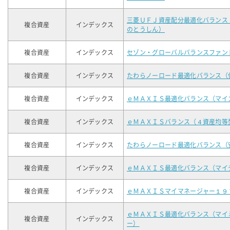
三菱ＵＦＪ資産配分最適化バランス
複合資産
インデックス
のとうしん）
複合資産
インデックス
セゾン・グローバルバランスファン
複合資産
インデックス
たわらノーロード最適化バランス（
複合資産
インデックス
ｅＭＡＸＩＳ最適化バランス（マイ
複合資産
インデックス
ｅＭＡＸＩＳバランス（４資産均等
複合資産
インデックス
たわらノーロード最適化バランス（
複合資産
インデックス
ｅＭＡＸＩＳ最適化バランス（マイ
複合資産
インデックス
ｅＭＡＸＩＳマイマネージャー１９
ｅＭＡＸＩＳ最適化バランス（マイ
複合資産
インデックス
ー）