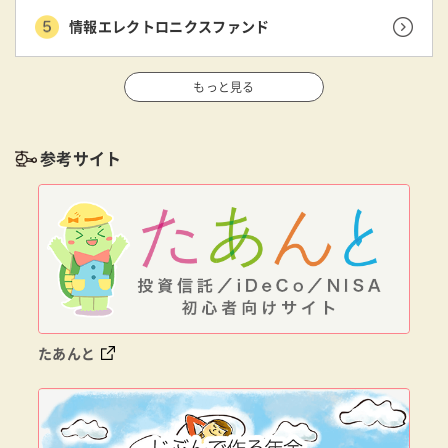
情報エレクトロニクスファンド
もっと見る
参考サイト
たあんと