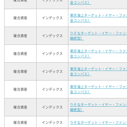
複合資産
インデックス
金コンパス）
東京海上ターゲット・イヤー・ファ
複合資産
インデックス
金コンパス）
りそなターゲット・イヤー・ファン
複合資産
インデックス
継続型）
東京海上ターゲット・イヤー・ファ
複合資産
インデックス
金コンパス）
東京海上ターゲット・イヤー・ファ
複合資産
インデックス
金コンパス）
東京海上ターゲット・イヤー・ファ
複合資産
インデックス
金コンパス）
りそなターゲット・イヤー・ファン
複合資産
インデックス
継続型）
複合資産
インデックス
りそなターゲット・イヤー・ファン