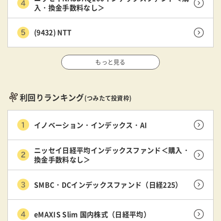
入・換金手数料なし＞
(9432) NTT
もっと見る
利回りランキング
(つみたて投資枠)
イノベーション・インデックス・AI
ニッセイ日経平均インデックスファンド＜購入・
換金手数料なし＞
SMBC・DCインデックスファンド（日経225）
eMAXIS Slim 国内株式（日経平均）