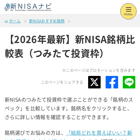
menu
ホーム
新NISAおすすめ銘柄
【2026年最新】新NISA銘柄比
較表（つみたて投資枠）
※このページはプロモーションを含みます
このページをシェアする
新NISAのつみたて投資枠で選ぶことができる「銘柄のス
ペック」を比較しています。銘柄名をクリックすると、
さらに詳しい情報を確認することができます。
銘柄選びでお悩みの方は、
「結局どれを買えばいい？新