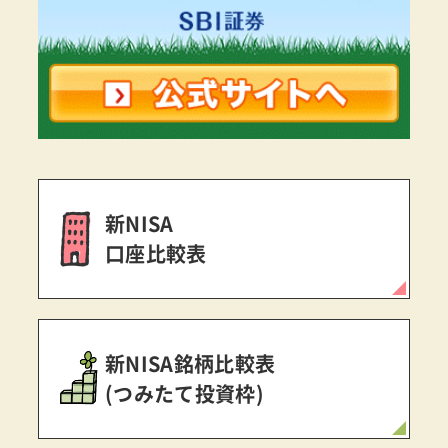
新NISA
口座比較表
新NISA銘柄比較表
(つみたて投資枠)