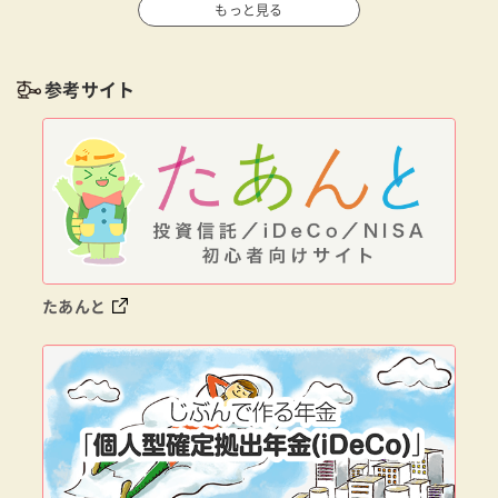
もっと見る
参考サイト
たあんと