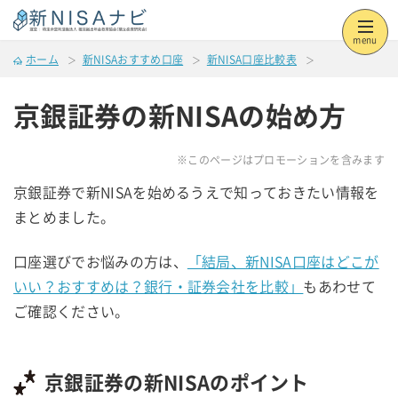
menu
ホーム
新NISAおすすめ口座
新NISA口座比較表
京銀証券の新NISAの始め方
※このページはプロモーションを含みます
京銀証券で新NISAを始めるうえで知っておきたい情報を
まとめました。
口座選びでお悩みの方は、
「結局、新NISA口座はどこが
いい？おすすめは？銀行・証券会社を比較」
もあわせて
ご確認ください。
京銀証券の新NISAのポイント