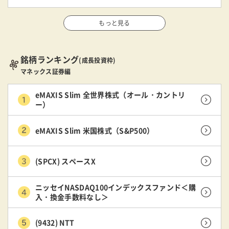
もっと見る
銘柄ランキング
(成長投資枠)
マネックス証券編
eMAXIS Slim 全世界株式（オール・カントリ
ー）
eMAXIS Slim 米国株式（S&P500）
(SPCX) スペースX
ニッセイNASDAQ100インデックスファンド＜購
入・換金手数料なし＞
(9432) NTT