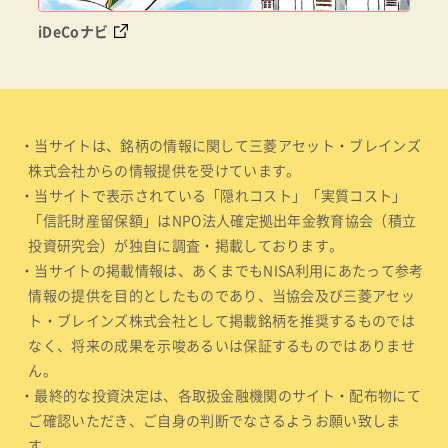
iDeCoナビ
・当サイトは、銘柄の情報に関して三菱アセット・ブレインズ
株式会社からの情報提供を受けています。
・当サイトで表示されている「隠れコスト」「実質コスト」
「信託財産留保額」はNPO法人確定拠出年金教育協会（積立
投資研究会）が独自に調査・掲載しております。
・当サイトの掲載情報は、あくまでもNISA利用にあたって参考
情報の提供を目的としたものであり、当協会及び三菱アセッ
ト・ブレインズ株式会社として掲載銘柄を推奨するものでは
なく、将来の成果を示唆あるいは保証するものではありませ
ん。
・最終的な投資決定は、各取扱金融機関のサイト・配布物にて
ご確認いただき、ご自身の判断でなさるようお願い致しま
す。