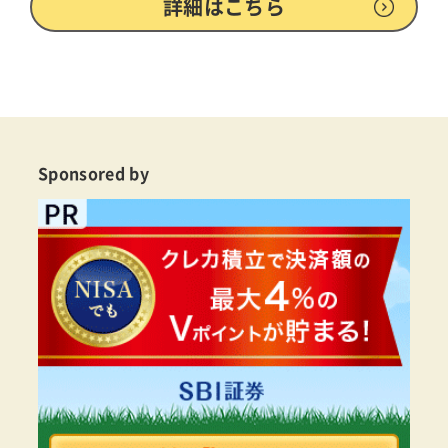
詳細はこちら
Sponsored by