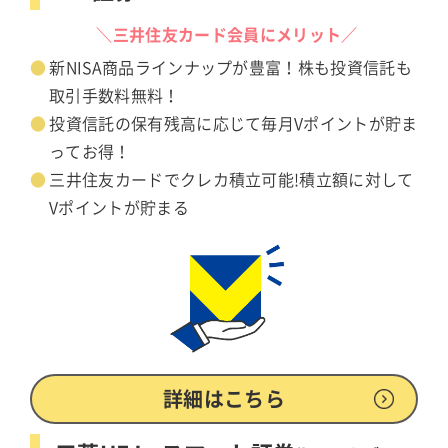
＼三井住友カード会員にメリット／
新NISA商品ラインナップが豊富！株も投資信託も
取引手数料無料！
投資信託の保有残高に応じて毎月Vポイントが貯ま
ってお得！
三井住友カードでクレカ積立可能!積立額に対して
Vポイントが貯まる
詳細はこちら