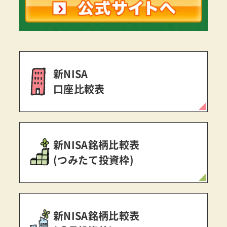
新NISA
口座比較表
新NISA銘柄比較表
(つみたて投資枠)
新NISA銘柄比較表