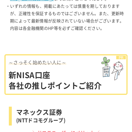
・いずれの情報も、掲載にあたっては慎重を期しております
が、正確性を保証するものではございません。また、更新時
期によって最新情報が反映されていない場合がございます。
内容は各金融機関のHP等を必ずご確認ください。
～さっそく始めたい人に～
新NISA口座
各社の推しポイントご紹介
マネックス証券
(NTTドコモグループ)