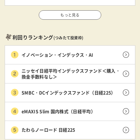
もっと見る
利回りランキング
(つみたて投資枠)
イノベーション・インデックス・AI
ニッセイ日経平均インデックスファンド＜購入・
換金手数料なし＞
SMBC・DCインデックスファンド（日経225）
eMAXIS Slim 国内株式（日経平均）
たわらノーロード 日経225