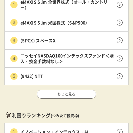
eMAXIS Slim 全世界株式（オール・カントリ
ー）
eMAXIS Slim 米国株式（S&P500）
(SPCX) スペースX
ニッセイNASDAQ100インデックスファンド＜購
入・換金手数料なし＞
(9432) NTT
もっと見る
利回りランキング
(つみたて投資枠)
イノベーション・インデックス・AI