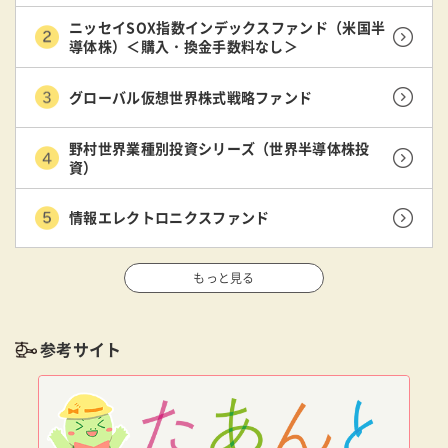
ニッセイSOX指数インデックスファンド（米国半
導体株）＜購入・換金手数料なし＞
グローバル仮想世界株式戦略ファンド
野村世界業種別投資シリーズ（世界半導体株投
資）
情報エレクトロニクスファンド
もっと見る
参考サイト