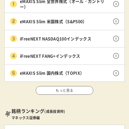
eMAXIS Slim 全世界株式（オール・カントリ
ー）
eMAXIS Slim 米国株式（S&P500）
iFreeNEXT NASDAQ100インデックス
iFreeNEXT FANG+インデックス
eMAXIS Slim 国内株式（TOPIX）
もっと見る
銘柄ランキング
(成長投資枠)
マネックス証券編