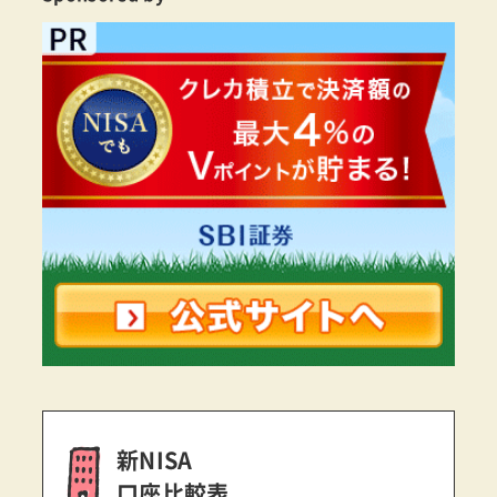
新NISA
口座比較表