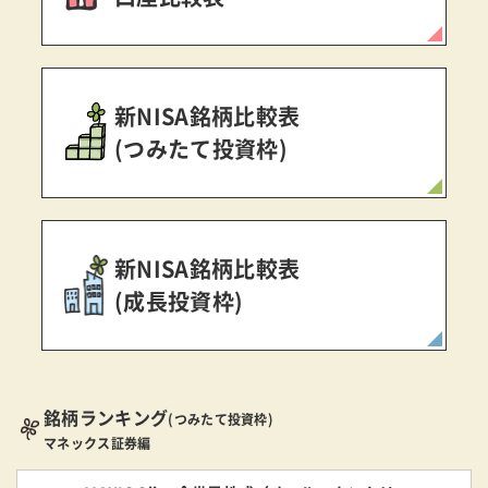
新NISA銘柄比較表
(つみたて投資枠)
新NISA銘柄比較表
(成長投資枠)
銘柄ランキング
(つみたて投資枠)
マネックス証券編