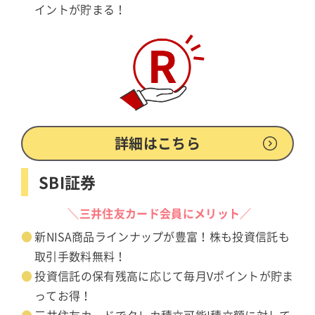
イントが貯まる！
詳細はこちら
SBI証券
＼三井住友カード会員にメリット／
新NISA商品ラインナップが豊富！株も投資信託も
取引手数料無料！
投資信託の保有残高に応じて毎月Vポイントが貯ま
ってお得！