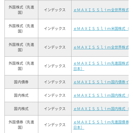
外国株式（先進
インデックス
ｅＭＡＸＩＳ Ｓｌｉｍ全世界株式
国）
外国株式（先進
インデックス
ｅＭＡＸＩＳ Ｓｌｉｍ米国株式（
国）
外国株式（先進
インデックス
ｅＭＡＸＩＳ Ｓｌｉｍ全世界株式
国）
外国株式（先進
ｅＭＡＸＩＳ Ｓｌｉｍ先進国株式
インデックス
国）
日本）
国内債券
インデックス
ｅＭＡＸＩＳ Ｓｌｉｍ国内債券イ
国内株式
インデックス
ｅＭＡＸＩＳ Ｓｌｉｍ国内株式（
国内株式
インデックス
ｅＭＡＸＩＳ Ｓｌｉｍ国内株式（
外国債券（先進
ｅＭＡＸＩＳ Ｓｌｉｍ先進国債券
インデックス
国）
日本）