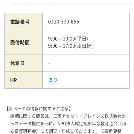
電話番号
0120-330-655
9:00～19:00(平日)
受付時間
9:00～17:00(土日祝)
休業日
-
HP
あり
【当ページの情報に関するご注意】
・銘柄に関する情報は、三菱アセット・ブレインズ株式会社か
らのデータ提供を元に、NPO法人確定拠出年金教育協会（積
立投資研究会）にて調査・作成しております。※最新更新