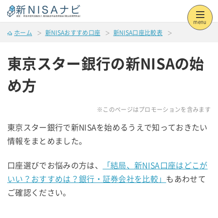
menu
ホーム
新NISAおすすめ口座
新NISA口座比較表
東京スター銀行の新NISAの始
め方
※このページはプロモーションを含みます
東京スター銀行で新NISAを始めるうえで知っておきたい
情報をまとめました。
口座選びでお悩みの方は、
「結局、新NISA口座はどこが
いい？おすすめは？銀行・証券会社を比較」
もあわせて
ご確認ください。