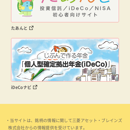
たあんと
iDeCoナビ
・当サイトは、銘柄の情報に関して三菱アセット・ブレインズ
株式会社からの情報提供を受けています。