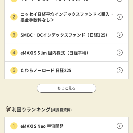
ニッセイ日経平均インデックスファンド＜購入・
換金手数料なし＞
SMBC・DCインデックスファンド（日経225）
eMAXIS Slim 国内株式（日経平均）
たわらノーロード 日経225
もっと見る
利回りランキング
(成長投資枠)
eMAXIS Neo 宇宙開発