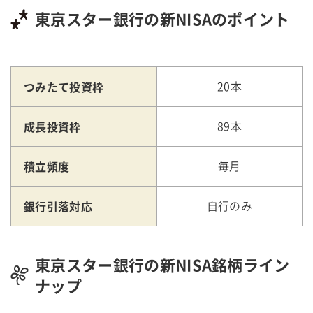
東京スター銀行の新NISAのポイント
つみたて投資枠
20本
成長投資枠
89本
積立頻度
毎月
銀行引落対応
自行のみ
東京スター銀行の新NISA銘柄ライン
ナップ