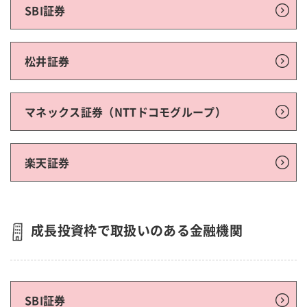
SBI証券
松井証券
マネックス証券（NTTドコモグループ）
楽天証券
成長投資枠で取扱いのある金融機関
SBI証券