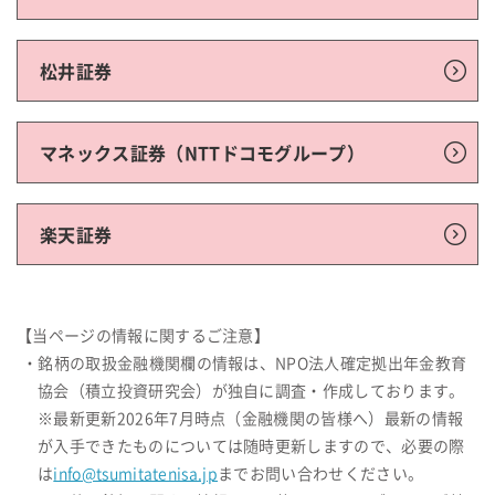
松井証券
マネックス証券（NTTドコモグループ）
楽天証券
【当ページの情報に関するご注意】
・銘柄の取扱金融機関欄の情報は、NPO法人確定拠出年金教育
協会（積立投資研究会）が独自に調査・作成しております。
※最新更新2026年7月時点（金融機関の皆様へ）最新の情報
が入手できたものについては随時更新しますので、必要の際
は
info@tsumitatenisa.jp
までお問い合わせください。