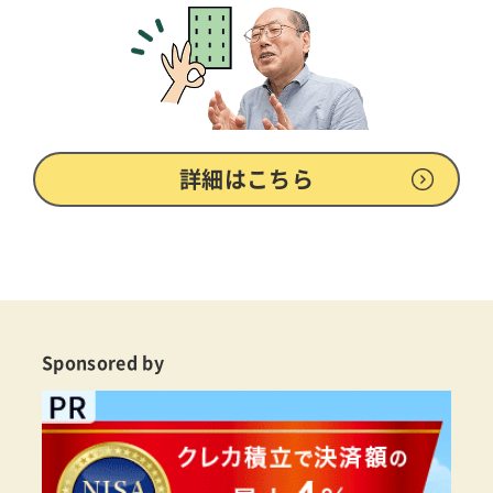
詳細はこちら
Sponsored by