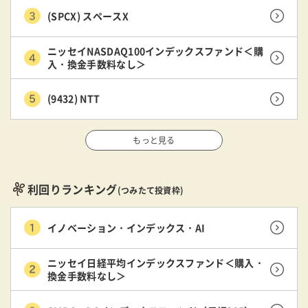
(SPCX) スペースX
ニッセイNASDAQ100インデックスファンド＜購
入・換金手数料なし＞
(9432) NTT
もっと見る
利回りランキング
(つみたて投資枠)
イノベーション・インデックス・AI
ニッセイ日経平均インデックスファンド＜購入・
換金手数料なし＞