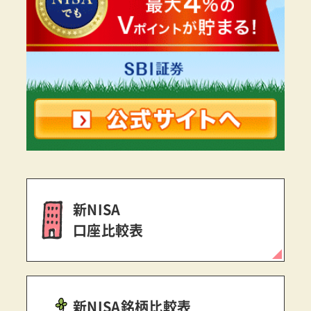
新NISA
口座比較表
新NISA銘柄比較表