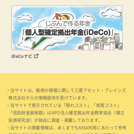
iDeCoナビ
・当サイトは、銘柄の情報に関して三菱アセット・ブレインズ
株式会社からの情報提供を受けています。
・当サイトで表示されている「隠れコスト」「実質コスト」
「信託財産留保額」はNPO法人確定拠出年金教育協会（積立
投資研究会）が独自に調査・掲載しております。
・当サイトの掲載情報は、あくまでもNISA利用にあたって参考