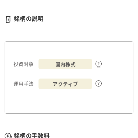
銘柄の説明
国内株式
投資対象
アクティブ
運用手法
銘柄の手数料