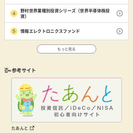
野村世界業種別投資シリーズ（世界半導体株投
資）
情報エレクトロニクスファンド
もっと見る
参考サイト
たあんと