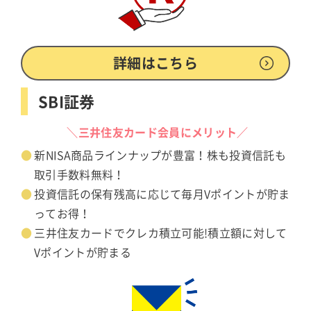
詳細はこちら
SBI証券
＼三井住友カード会員にメリット／
新NISA商品ラインナップが豊富！株も投資信託も
取引手数料無料！
投資信託の保有残高に応じて毎月Vポイントが貯ま
ってお得！
三井住友カードでクレカ積立可能!積立額に対して
Vポイントが貯まる