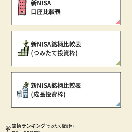
新NISA
口座比較表
新NISA銘柄比較表
(つみたて投資枠)
新NISA銘柄比較表
(成長投資枠)
銘柄ランキング
(つみたて投資枠)