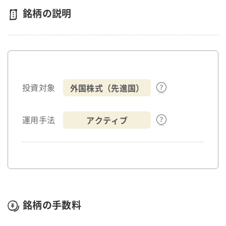
銘柄の説明
外国株式（先進国）
投資対象
アクティブ
運用手法
銘柄の手数料