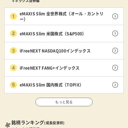
マネックス証券編
eMAXIS Slim 全世界株式（オール・カントリ
ー）
eMAXIS Slim 米国株式（S&P500）
iFreeNEXT NASDAQ100インデックス
iFreeNEXT FANG+インデックス
eMAXIS Slim 国内株式（TOPIX）
もっと見る
銘柄ランキング
(成長投資枠)