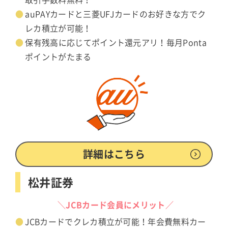
取引手数料無料！
auPAYカードと三菱UFJカードのお好きな方でク
レカ積立が可能！
保有残高に応じてポイント還元アリ！毎月Ponta
ポイントがたまる
詳細はこちら
松井証券
＼JCBカード会員にメリット／
JCBカードでクレカ積立が可能！年会費無料カー