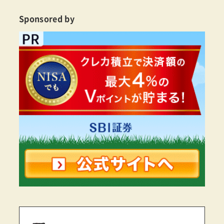
Sponsored by