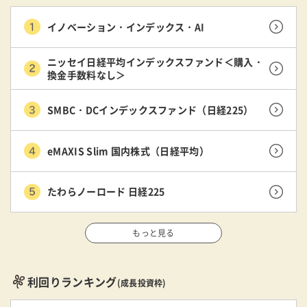
イノベーション・インデックス・AI
ニッセイ日経平均インデックスファンド＜購入・
換金手数料なし＞
SMBC・DCインデックスファンド（日経225）
eMAXIS Slim 国内株式（日経平均）
たわらノーロード 日経225
もっと見る
利回りランキング
(成長投資枠)