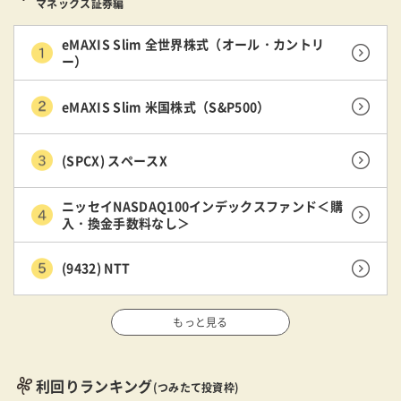
マネックス証券編
eMAXIS Slim 全世界株式（オール・カントリ
ー）
eMAXIS Slim 米国株式（S&P500）
(SPCX) スペースX
ニッセイNASDAQ100インデックスファンド＜購
入・換金手数料なし＞
(9432) NTT
もっと見る
利回りランキング
(つみたて投資枠)