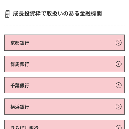
成長投資枠で取扱いのある金融機関
京都銀行
群馬銀行
千葉銀行
横浜銀行
きらぼし銀行