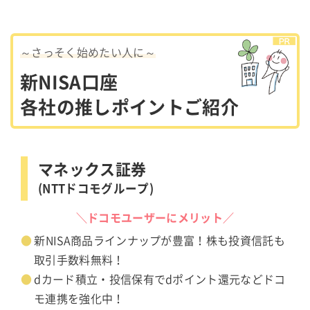
～さっそく始めたい人に～
新NISA口座
各社の推しポイントご紹介
マネックス証券
(NTTドコモグループ)
＼ドコモユーザーにメリット／
新NISA商品ラインナップが豊富！株も投資信託も
取引手数料無料！
dカード積立・投信保有でdポイント還元などドコ
モ連携を強化中！