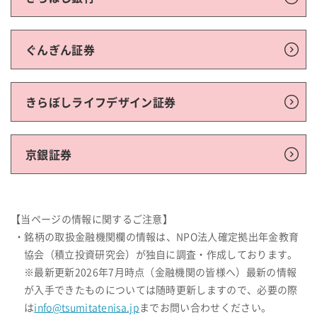
ぐんぎん証券
きらぼしライフデザイン証券
京銀証券
【当ページの情報に関するご注意】
・銘柄の取扱金融機関欄の情報は、NPO法人確定拠出年金教育
協会（積立投資研究会）が独自に調査・作成しております。
※最新更新2026年7月時点（金融機関の皆様へ）最新の情報
が入手できたものについては随時更新しますので、必要の際
は
info@tsumitatenisa.jp
までお問い合わせください。