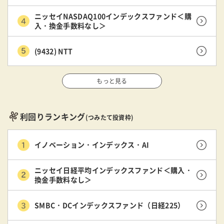
ニッセイNASDAQ100インデックスファンド＜購
入・換金手数料なし＞
(9432) NTT
もっと見る
利回りランキング
(つみたて投資枠)
イノベーション・インデックス・AI
ニッセイ日経平均インデックスファンド＜購入・
換金手数料なし＞
SMBC・DCインデックスファンド（日経225）