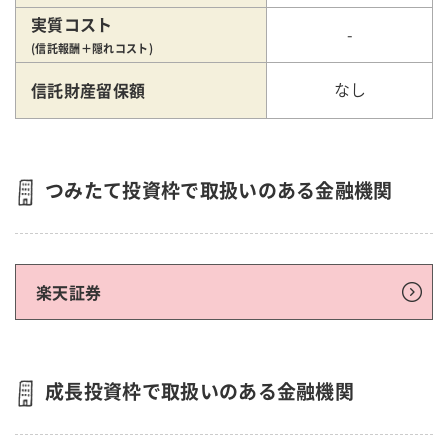
実質コスト
-
(信託報酬＋隠れコスト)
信託財産留保額
なし
つみたて投資枠で取扱いのある金融機関
楽天証券
成長投資枠で取扱いのある金融機関