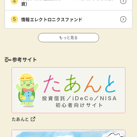
資）
情報エレクトロニクスファンド
もっと見る
参考サイト
たあんと