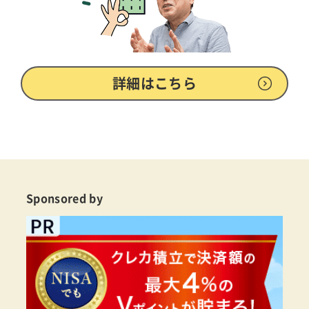
詳細はこちら
Sponsored by