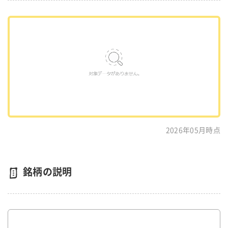
2026年05月時点
銘柄の説明