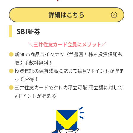
詳細はこちら
SBI証券
＼三井住友カード会員にメリット／
新NISA商品ラインナップが豊富！株も投資信託も
取引手数料無料！
投資信託の保有残高に応じて毎月Vポイントが貯ま
ってお得！
三井住友カードでクレカ積立可能!積立額に対して
Vポイントが貯まる