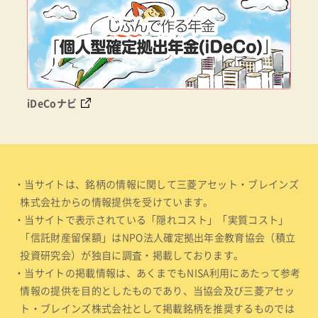
iDeCoナビ
・当サイトは、銘柄の情報に関して三菱アセット・ブレインズ
株式会社からの情報提供を受けています。
・当サイトで表示されている「隠れコスト」「実質コスト」
「信託財産留保額」はNPO法人確定拠出年金教育協会（積立
投資研究会）が独自に調査・掲載しております。
・当サイトの掲載情報は、あくまでもNISA利用にあたって参考
情報の提供を目的としたものであり、当協会及び三菱アセッ
ト・ブレインズ株式会社として掲載銘柄を推奨するものでは