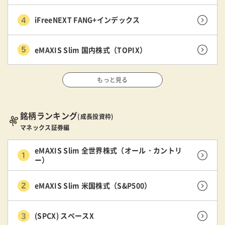
iFreeNEXT FANG+インデックス
eMAXIS Slim 国内株式（TOPIX）
もっと見る
銘柄ランキング
(成長投資枠)
マネックス証券編
eMAXIS Slim 全世界株式（オール・カントリ
ー）
eMAXIS Slim 米国株式（S&P500）
(SPCX) スペースX