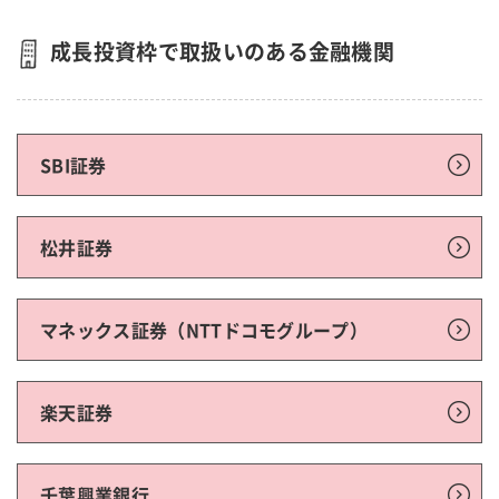
成長投資枠で取扱いのある金融機関
SBI証券
松井証券
マネックス証券（NTTドコモグループ）
楽天証券
千葉興業銀行