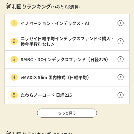
利回りランキング
(つみたて投資枠)
イノベーション・インデックス・AI
ニッセイ日経平均インデックスファンド＜購入・
換金手数料なし＞
SMBC・DCインデックスファンド（日経225）
eMAXIS Slim 国内株式（日経平均）
たわらノーロード 日経225
もっと見る