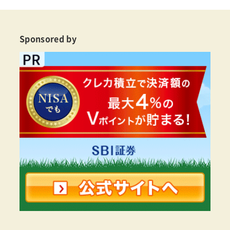
Sponsored by