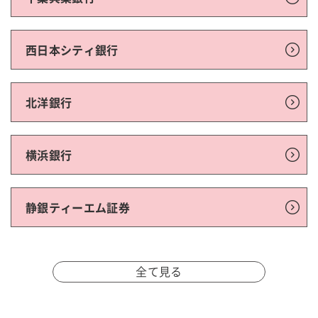
西日本シティ銀行
北洋銀行
横浜銀行
静銀ティーエム証券
全て見る