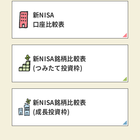
新NISA
口座比較表
新NISA銘柄比較表
(つみたて投資枠)
新NISA銘柄比較表
(成長投資枠)