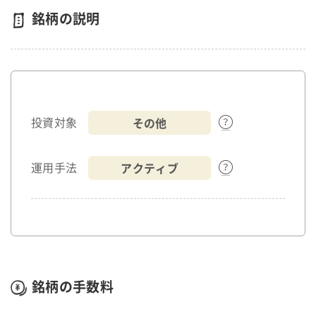
銘柄の説明
その他
投資対象
アクティブ
運用手法
銘柄の手数料