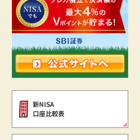
新NISA
口座比較表