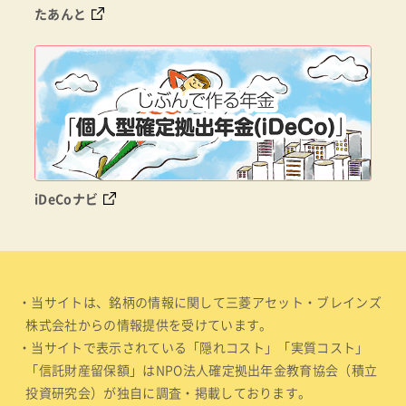
たあんと
iDeCoナビ
・当サイトは、銘柄の情報に関して三菱アセット・ブレインズ
株式会社からの情報提供を受けています。
・当サイトで表示されている「隠れコスト」「実質コスト」
「信託財産留保額」はNPO法人確定拠出年金教育協会（積立
投資研究会）が独自に調査・掲載しております。