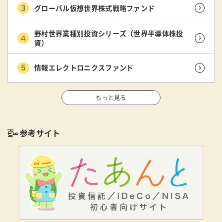
グローバル仮想世界株式戦略ファンド
野村世界業種別投資シリーズ（世界半導体株投
資）
情報エレクトロニクスファンド
もっと見る
参考サイト