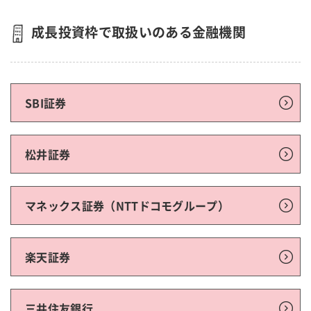
成長投資枠で取扱いのある金融機関
SBI証券
松井証券
マネックス証券（NTTドコモグループ）
楽天証券
三井住友銀行