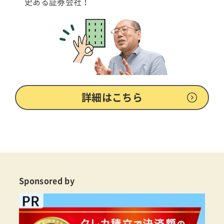
史ある証券会社！
詳細はこちら
Sponsored by