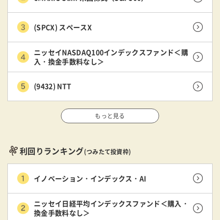
(SPCX) スペースX
ニッセイNASDAQ100インデックスファンド＜購
入・換金手数料なし＞
(9432) NTT
もっと見る
利回りランキング
(つみたて投資枠)
イノベーション・インデックス・AI
ニッセイ日経平均インデックスファンド＜購入・
換金手数料なし＞