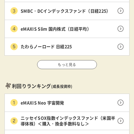
SMBC・DCインデックスファンド（日経225）
eMAXIS Slim 国内株式（日経平均）
たわらノーロード 日経225
もっと見る
利回りランキング
(成長投資枠)
eMAXIS Neo 宇宙開発
ニッセイSOX指数インデックスファンド（米国半
導体株）＜購入・換金手数料なし＞