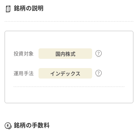
銘柄の説明
国内株式
投資対象
インデックス
運用手法
銘柄の手数料