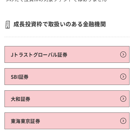
成長投資枠で取扱いのある金融機関
Jトラストグローバル証券
SBI証券
大和証券
東海東京証券