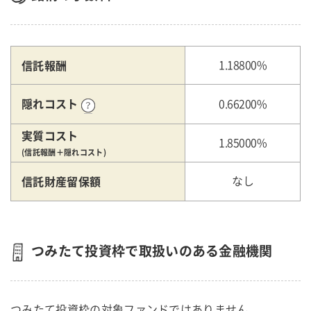
信託報酬
1.18800%
隠れコスト
0.66200%
実質コスト
1.85000%
(信託報酬＋隠れコスト)
信託財産留保額
なし
つみたて投資枠で取扱いのある金融機関
つみたて投資枠の対象ファンドではありません