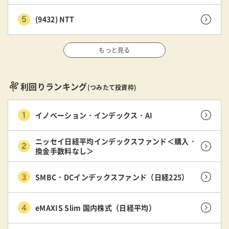
(9432) NTT
もっと見る
利回りランキング
(つみたて投資枠)
イノベーション・インデックス・AI
ニッセイ日経平均インデックスファンド＜購入・
換金手数料なし＞
SMBC・DCインデックスファンド（日経225）
eMAXIS Slim 国内株式（日経平均）