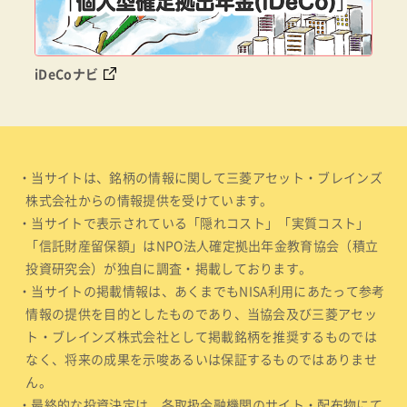
iDeCoナビ
・当サイトは、銘柄の情報に関して三菱アセット・ブレインズ
株式会社からの情報提供を受けています。
・当サイトで表示されている「隠れコスト」「実質コスト」
「信託財産留保額」はNPO法人確定拠出年金教育協会（積立
投資研究会）が独自に調査・掲載しております。
・当サイトの掲載情報は、あくまでもNISA利用にあたって参考
情報の提供を目的としたものであり、当協会及び三菱アセッ
ト・ブレインズ株式会社として掲載銘柄を推奨するものでは
なく、将来の成果を示唆あるいは保証するものではありませ
ん。
・最終的な投資決定は、各取扱金融機関のサイト・配布物にて