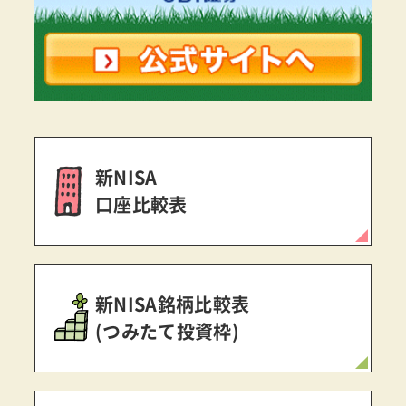
新NISA
口座比較表
新NISA銘柄比較表
(つみたて投資枠)