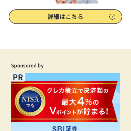
詳細はこちら
Sponsored by