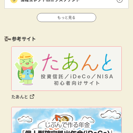
もっと見る
参考サイト
たあんと