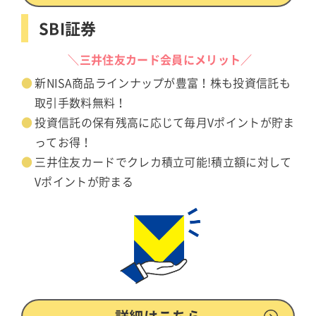
SBI証券
＼三井住友カード会員にメリット／
新NISA商品ラインナップが豊富！株も投資信託も
取引手数料無料！
投資信託の保有残高に応じて毎月Vポイントが貯ま
ってお得！
三井住友カードでクレカ積立可能!積立額に対して
Vポイントが貯まる