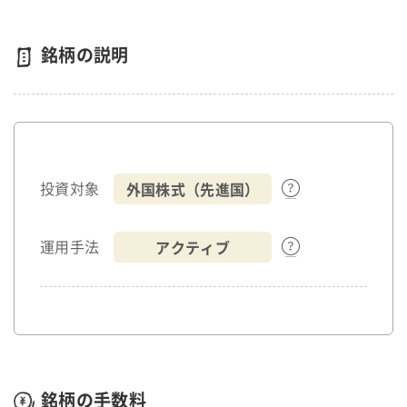
銘柄の説明
外国株式（先進国）
投資対象
アクティブ
運用手法
銘柄の手数料