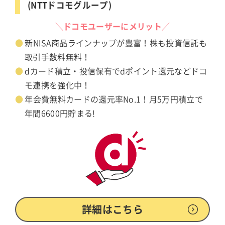
(NTTドコモグループ)
＼ドコモユーザーにメリット／
新NISA商品ラインナップが豊富！株も投資信託も
取引手数料無料！
dカード積立・投信保有でdポイント還元などドコ
モ連携を強化中！
年会費無料カードの還元率No.1！月5万円積立で
年間6600円貯まる!
詳細はこちら