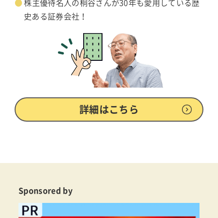
株主優待名人の桐谷さんが30年も愛用している歴
史ある証券会社！
詳細はこちら
Sponsored by