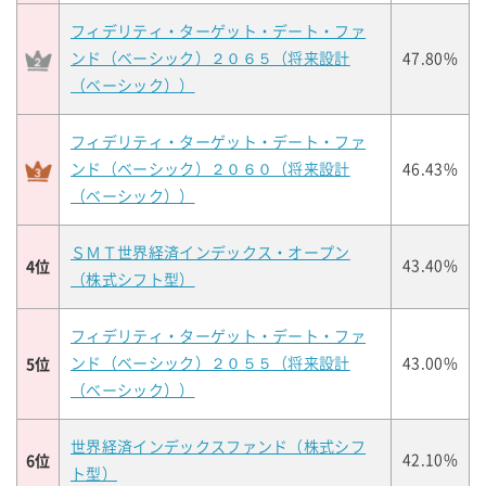
フィデリティ・ターゲット・デート・ファ
ンド（ベーシック）２０６５（将来設計
47.80%
（ベーシック））
フィデリティ・ターゲット・デート・ファ
ンド（ベーシック）２０６０（将来設計
46.43%
（ベーシック））
ＳＭＴ世界経済インデックス・オープン
4位
43.40%
（株式シフト型）
フィデリティ・ターゲット・デート・ファ
5位
ンド（ベーシック）２０５５（将来設計
43.00%
（ベーシック））
世界経済インデックスファンド（株式シフ
6位
42.10%
ト型）