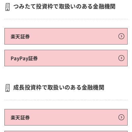
つみたて投資枠で取扱いのある金融機関
楽天証券
PayPay証券
成長投資枠で取扱いのある金融機関
楽天証券