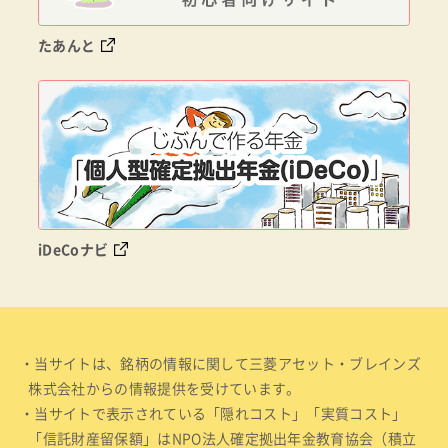
たあんと
iDeCoナビ
・当サイトは、銘柄の情報に関して三菱アセット・ブレインズ
株式会社からの情報提供を受けています。
・当サイトで表示されている「隠れコスト」「実質コスト」
「信託財産留保額」はNPO法人確定拠出年金教育協会（積立