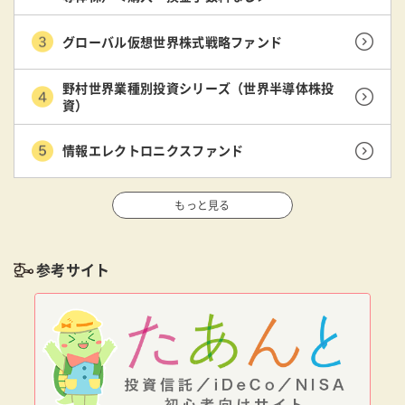
グローバル仮想世界株式戦略ファンド
野村世界業種別投資シリーズ（世界半導体株投
資）
情報エレクトロニクスファンド
もっと見る
参考サイト