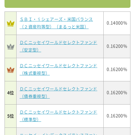
ＳＢＩ・ｉシェアーズ・米国バランス
0.14000%
（２資産均等型）（まるっと米国）
ＤＣニッセイワールドセレクトファンド
0.16200%
（安定型）
ＤＣニッセイワールドセレクトファンド
0.16200%
（株式重視型）
ＤＣニッセイワールドセレクトファンド
4位
0.16200%
（債券重視型）
ＤＣニッセイワールドセレクトファンド
5位
0.16200%
（標準型）