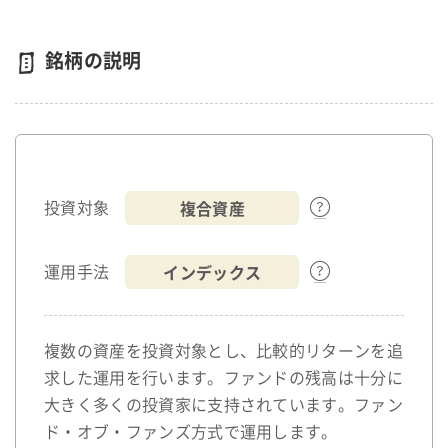
銘柄の説明
複合資産
投資対象
インデックス
運用手法
複数の資産を投資対象とし、比較的リターンを追
求した運用を行います。ファンドの残高は十分に
大きく多くの投資家に支持されています。ファン
ド・オブ・ファンズ方式で運用します。