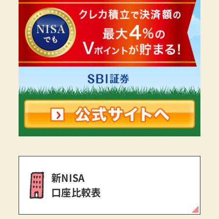
新NISA
口座比較表