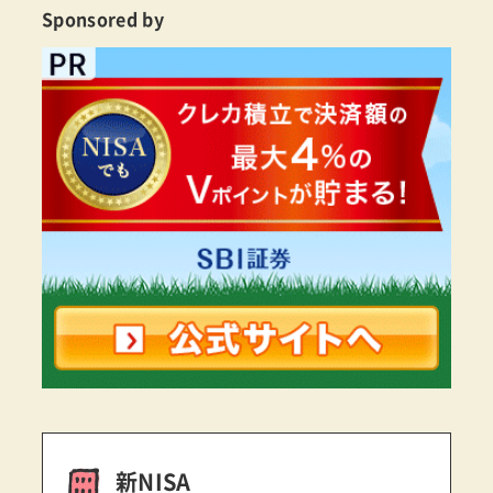
Sponsored by
新NISA