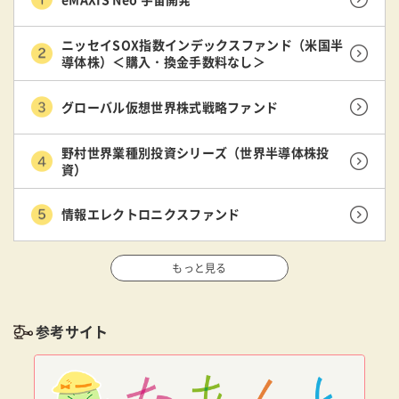
ニッセイSOX指数インデックスファンド（米国半
導体株）＜購入・換金手数料なし＞
グローバル仮想世界株式戦略ファンド
野村世界業種別投資シリーズ（世界半導体株投
資）
情報エレクトロニクスファンド
もっと見る
参考サイト