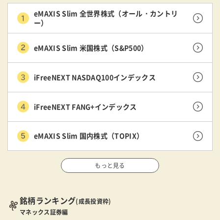
eMAXIS Slim 全世界株式（オール・カントリ
ー）
eMAXIS Slim 米国株式（S&P500）
iFreeNEXT NASDAQ100インデックス
iFreeNEXT FANG+インデックス
eMAXIS Slim 国内株式（TOPIX）
もっと見る
銘柄ランキング
(成長投資枠)
マネックス証券編