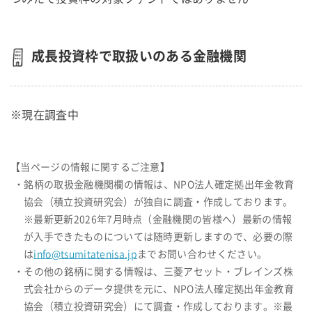
成長投資枠で取扱いのある金融機関
※現在調査中
【当ページの情報に関するご注意】
・銘柄の取扱金融機関欄の情報は、NPO法人確定拠出年金教育
協会（積立投資研究会）が独自に調査・作成しております。
※最新更新2026年7月時点（金融機関の皆様へ）最新の情報
が入手できたものについては随時更新しますので、必要の際
は
info@tsumitatenisa.jp
までお問い合わせください。
・その他の銘柄に関する情報は、三菱アセット・ブレインズ株
式会社からのデータ提供を元に、NPO法人確定拠出年金教育
協会（積立投資研究会）にて調査・作成しております。※最