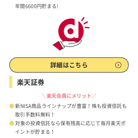
年間6600円貯まる!
詳細はこちら
楽天証券
＼楽天会員にメリット／
新NISA商品ラインナップが豊富！株も投資信託も
取引手数料無料！
対象の投資信託なら保有残高に応じて毎月楽天ポ
イントが貯まる！