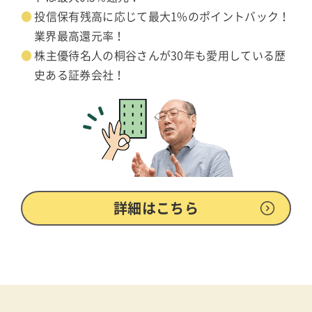
投信保有残高に応じて最大1%のポイントバック！
業界最高還元率！
株主優待名人の桐谷さんが30年も愛用している歴
史ある証券会社！
詳細はこちら