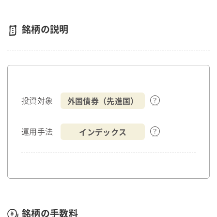
銘柄の説明
外国債券（先進国）
投資対象
インデックス
運用手法
銘柄の手数料