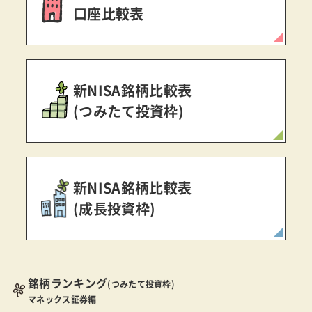
口座比較表
新NISA銘柄比較表
(つみたて投資枠)
新NISA銘柄比較表
(成長投資枠)
銘柄ランキング
(つみたて投資枠)
マネックス証券編