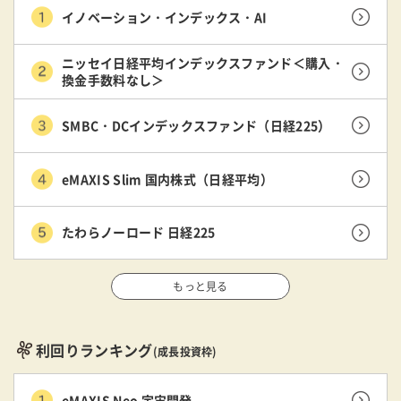
イノベーション・インデックス・AI
ニッセイ日経平均インデックスファンド＜購入・
換金手数料なし＞
SMBC・DCインデックスファンド（日経225）
eMAXIS Slim 国内株式（日経平均）
たわらノーロード 日経225
もっと見る
利回りランキング
(成長投資枠)
eMAXIS Neo 宇宙開発