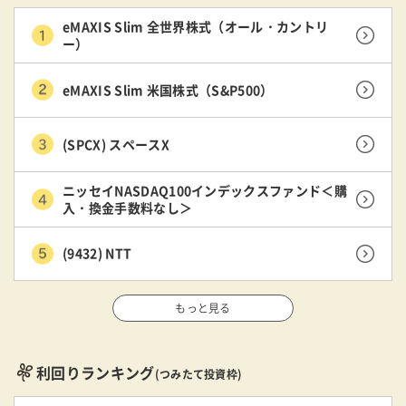
eMAXIS Slim 全世界株式（オール・カントリ
ー）
eMAXIS Slim 米国株式（S&P500）
(SPCX) スペースX
ニッセイNASDAQ100インデックスファンド＜購
入・換金手数料なし＞
(9432) NTT
もっと見る
利回りランキング
(つみたて投資枠)