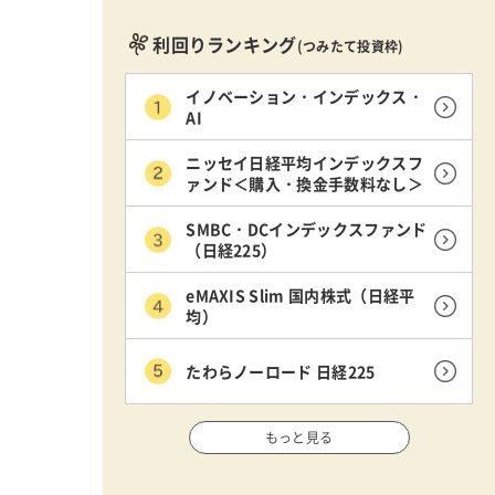
利回りランキング
(つみたて投資枠)
イノベーション・インデックス・
AI
ニッセイ日経平均インデックスフ
ァンド＜購入・換金手数料なし＞
SMBC・DCインデックスファンド
（日経225）
eMAXIS Slim 国内株式（日経平
均）
たわらノーロード 日経225
もっと見る