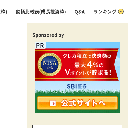
枠)
銘柄比較表
(成長投資枠)
Q&A
ランキング
Sponsored by