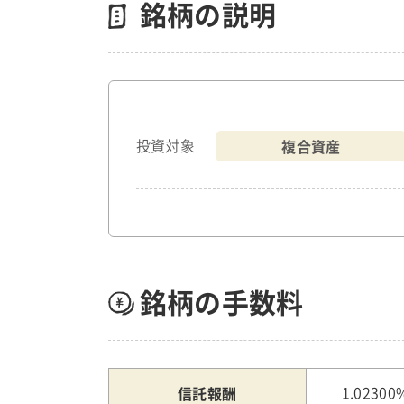
銘柄の説明
複合資産
投資対象
銘柄の手数料
信託報酬
1.02300