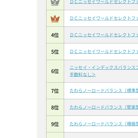
ＤＣニッセイワールドセレクトフ
ＤＣニッセイワールドセレクトフ
4位
ＤＣニッセイワールドセレクトフ
5位
ＤＣニッセイワールドセレクトフ
ニッセイ・インデックスバランス
6位
手数料なし＞
7位
たわらノーロードバランス（標準
8位
たわらノーロードバランス（堅実
9位
たわらノーロードバランス（積極