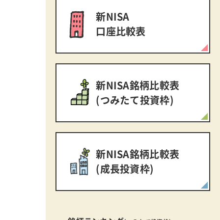
新NISA
口座比較表
新NISA銘柄比較表
(つみたて投資枠)
新NISA銘柄比較表
(成長投資枠)