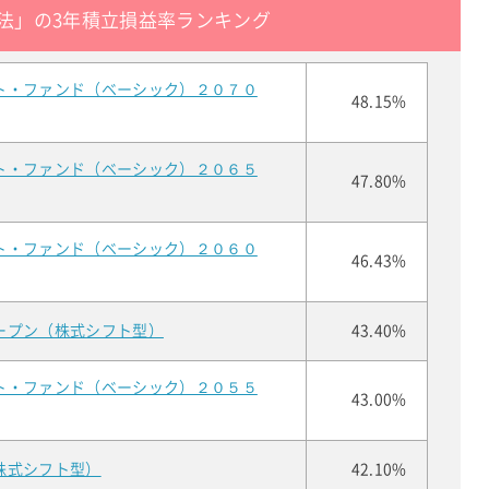
法」の3年積立損益率ランキング
ト・ファンド（ベーシック）２０７０
48.15%
ト・ファンド（ベーシック）２０６５
47.80%
ト・ファンド（ベーシック）２０６０
46.43%
ープン（株式シフト型）
43.40%
ト・ファンド（ベーシック）２０５５
43.00%
株式シフト型）
42.10%