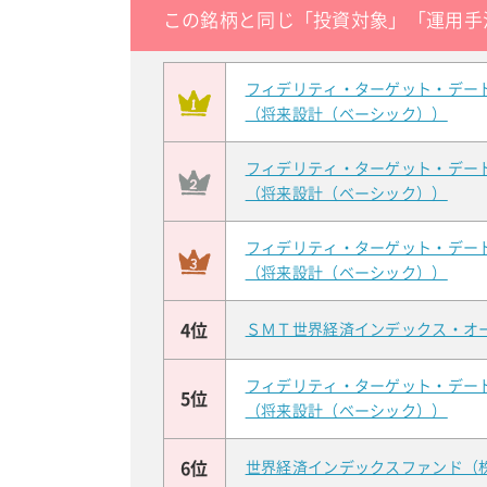
この銘柄と同じ「投資対象」「運用手
フィデリティ・ターゲット・デー
（将来設計（ベーシック））
フィデリティ・ターゲット・デー
（将来設計（ベーシック））
フィデリティ・ターゲット・デー
（将来設計（ベーシック））
4位
ＳＭＴ世界経済インデックス・オ
フィデリティ・ターゲット・デー
5位
（将来設計（ベーシック））
6位
世界経済インデックスファンド（