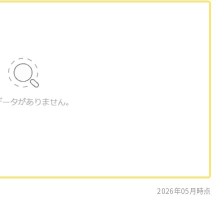
2026年05月時点