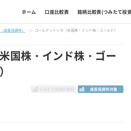
ホーム
口座比較表
銘柄比較表
(つみたて投資
表（成長投資枠）
ゴールデントリオ（米国株・インド株・ゴールド）
米国株・インド株・ゴー
）
つみたて投資対象枠
成長投資枠対象