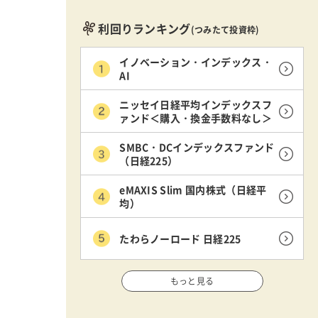
利回りランキング
(つみたて投資枠)
イノベーション・インデックス・
AI
ニッセイ日経平均インデックスフ
ァンド＜購入・換金手数料なし＞
SMBC・DCインデックスファンド
（日経225）
eMAXIS Slim 国内株式（日経平
均）
たわらノーロード 日経225
もっと見る