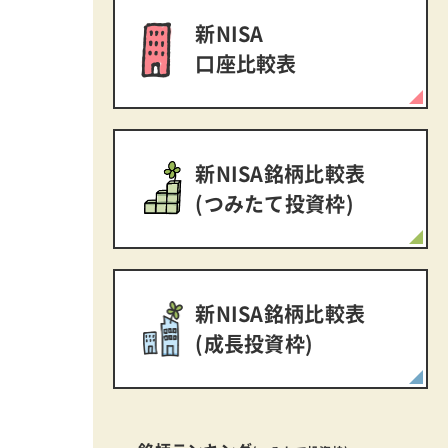
新NISA
口座比較表
新NISA銘柄比較表
(つみたて投資枠)
新NISA銘柄比較表
(成長投資枠)