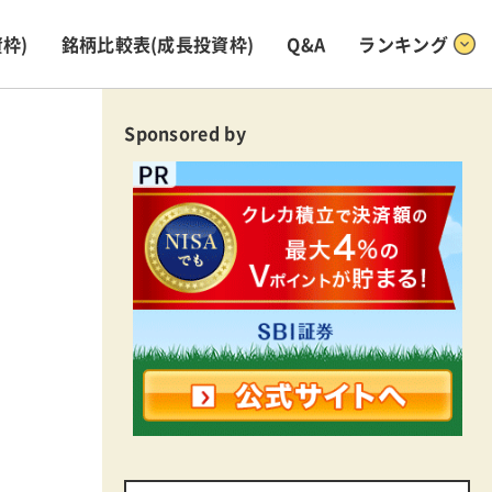
枠)
銘柄比較表
(成長投資枠)
Q&A
ランキング
Sponsored by