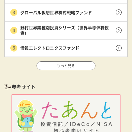
グローバル仮想世界株式戦略ファンド
野村世界業種別投資シリーズ（世界半導体株投
資）
情報エレクトロニクスファンド
もっと見る
参考サイト