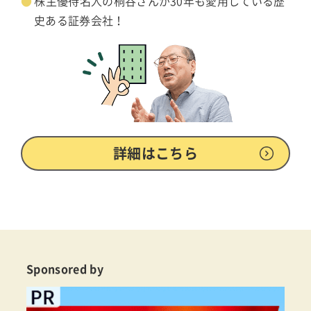
株主優待名人の桐谷さんが30年も愛用している歴
史ある証券会社！
詳細はこちら
Sponsored by