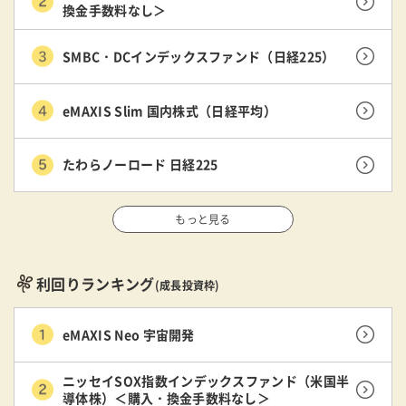
換金手数料なし＞
SMBC・DCインデックスファンド（日経225）
eMAXIS Slim 国内株式（日経平均）
たわらノーロード 日経225
もっと見る
利回りランキング
(成長投資枠)
eMAXIS Neo 宇宙開発
ニッセイSOX指数インデックスファンド（米国半
導体株）＜購入・換金手数料なし＞