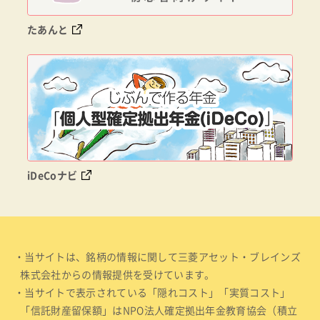
たあんと
iDeCoナビ
・当サイトは、銘柄の情報に関して三菱アセット・ブレインズ
株式会社からの情報提供を受けています。
・当サイトで表示されている「隠れコスト」「実質コスト」
「信託財産留保額」はNPO法人確定拠出年金教育協会（積立