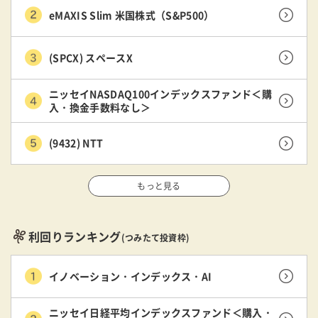
eMAXIS Slim 米国株式（S&P500）
(SPCX) スペースX
ニッセイNASDAQ100インデックスファンド＜購
入・換金手数料なし＞
(9432) NTT
もっと見る
利回りランキング
(つみたて投資枠)
イノベーション・インデックス・AI
ニッセイ日経平均インデックスファンド＜購入・