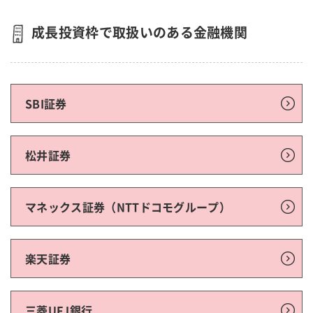
成長投資枠で取扱いのある金融機関
SBI証券
松井証券
マネックス証券（NTTドコモグループ）
楽天証券
三菱UFJ銀行