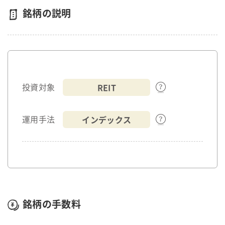
銘柄の説明
REIT
投資対象
インデックス
運用手法
銘柄の手数料