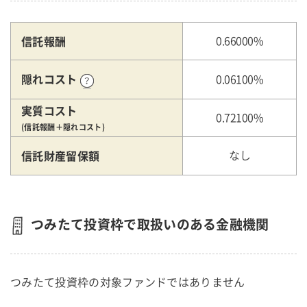
信託報酬
0.66000%
隠れコスト
0.06100%
実質コスト
0.72100%
(信託報酬＋隠れコスト)
信託財産留保額
なし
つみたて投資枠で取扱いのある金融機関
つみたて投資枠の対象ファンドではありません