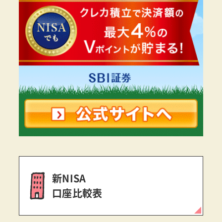
新NISA
口座比較表