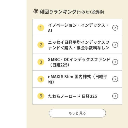
利回りランキング
(つみたて投資枠)
イノベーション・インデックス・
AI
ニッセイ日経平均インデックスフ
ァンド＜購入・換金手数料なし＞
SMBC・DCインデックスファンド
（日経225）
eMAXIS Slim 国内株式（日経平
均）
たわらノーロード 日経225
もっと見る