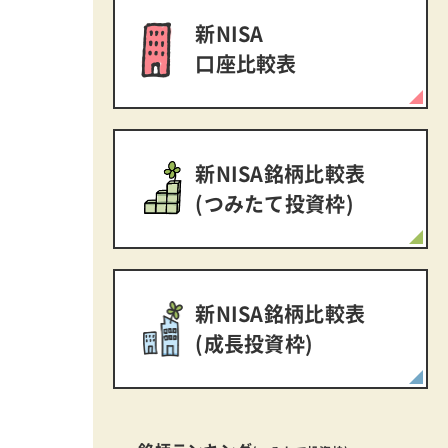
新NISA
口座比較表
新NISA銘柄比較表
(つみたて投資枠)
新NISA銘柄比較表
(成長投資枠)