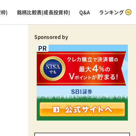
枠)
銘柄比較表
(成長投資枠)
Q&A
ランキング
Sponsored by